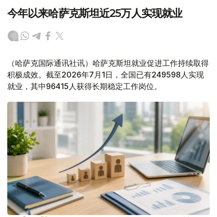
今年以来哈萨克斯坦近25万人实现就业
（哈萨克国际通讯社讯）哈萨克斯坦就业促进工作持续取得
积极成效。截至2026年7月1日，全国已有249598人实现
就业，其中96415人获得长期稳定工作岗位。