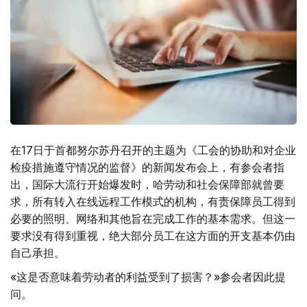
在17日于首都努尔苏丹召开的主题为《工会的协助和对企业
检疫措施遵守情况的监督》的新闻发布会上，有参会者指
出，国际大流行开始爆发时，哈劳动和社会保障部就曾要
求，所有转入在线远程工作模式的机构，有责保障员工得到
必要的照明、网络和其他旨在完成工作的基本需求。但这一
要求没有得到重视，绝大部分员工在这方面的开支基本仍由
自己承担。
«这是否意味着劳动者的利益受到了损害？»参会者因此提
问。