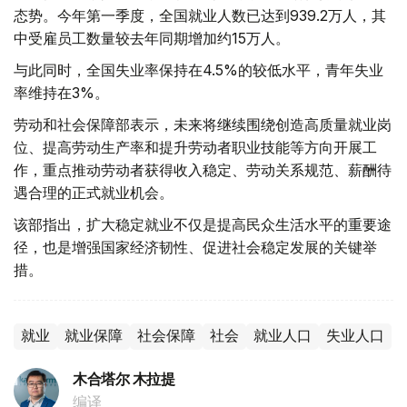
态势。今年第一季度，全国就业人数已达到939.2万人，其
中受雇员工数量较去年同期增加约15万人。
与此同时，全国失业率保持在4.5%的较低水平，青年失业
率维持在3%。
劳动和社会保障部表示，未来将继续围绕创造高质量就业岗
位、提高劳动生产率和提升劳动者职业技能等方向开展工
作，重点推动劳动者获得收入稳定、劳动关系规范、薪酬待
遇合理的正式就业机会。
该部指出，扩大稳定就业不仅是提高民众生活水平的重要途
径，也是增强国家经济韧性、促进社会稳定发展的关键举
措。
就业
就业保障
社会保障
社会
就业人口
失业人口
木合塔尔 木拉提
编译