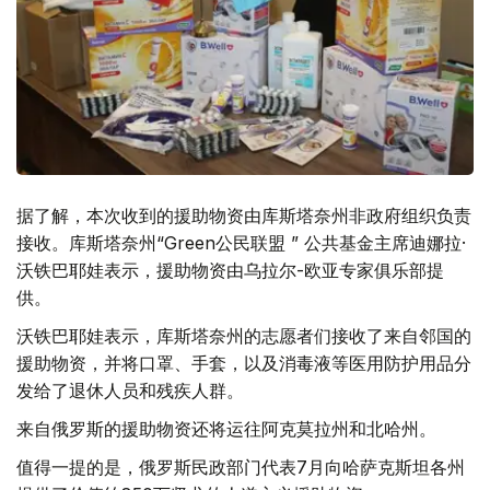
据了解，本次收到的援助物资由库斯塔奈州非政府组织负责
接收。库斯塔奈州“Green公民联盟 ” 公共基金主席迪娜拉·
沃铁巴耶娃表示，援助物资由乌拉尔-欧亚专家俱乐部提
供。
沃铁巴耶娃表示，库斯塔奈州的志愿者们接收了来自邻国的
援助物资，并将口罩、手套，以及消毒液等医用防护用品分
发给了退休人员和残疾人群。
来自俄罗斯的援助物资还将运往阿克莫拉州和北哈州。
值得一提的是，俄罗斯民政部门代表7月向哈萨克斯坦各州