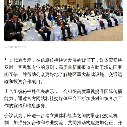
Фото: Кабар
与会代表表示，在信息传播快速发展的背景下，媒体应坚持
及时、客观和专业的原则，高质量新闻报道有助于增进国家
间互信，并帮助公众更好地了解地区重大基础设施、交通运
输和投资合作项目。
上合组织秘书处代表表示，上合组织高度重视提升国际传播
能力，通过官方网站和社交媒体平台不断加强对组织各项工
作的宣传和信息服务。
会议认为，应进一步建立媒体和智库之间的常态化交流机
制，加强务实合作和专业交流，共同推动构建更加公正、开