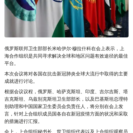
俄罗斯联邦卫生部部长米哈伊尔·穆拉什科在会上表示，上
海合作组织是共同寻求解决全球和地区问题有效途径的最佳
平台。
本次会议将对各国在抗击新冠肺炎全球大流行中取得的主要
成就进行讨论。
根据会议议程，俄罗斯、哈萨克斯坦、印度、吉尔吉斯、塔
吉克斯坦、乌兹别克斯坦卫生部部长，以及巴基斯坦总理特
别助理和中国国家卫生委员会负责任人，将分别在会上发
言，针对上合组织成员国各自在新冠疫情方面的状况和采取
的措施进行汇报。
会上，上合组织秘书长、世卫组织代表以及上合组织观察员