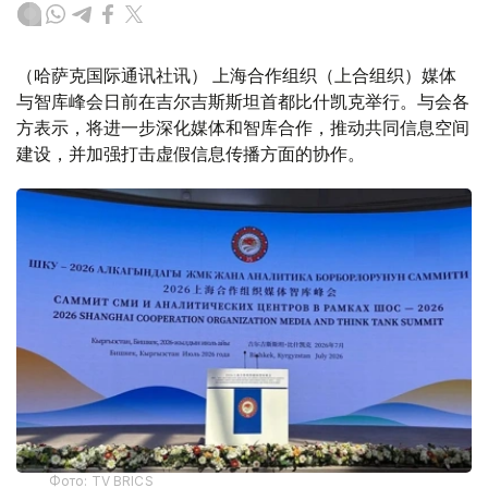
（哈萨克国际通讯社讯） 上海合作组织（上合组织）媒体
与智库峰会日前在吉尔吉斯斯坦首都比什凯克举行。与会各
方表示，将进一步深化媒体和智库合作，推动共同信息空间
建设，并加强打击虚假信息传播方面的协作。
Фото: TV BRICS