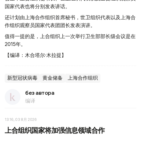
国家代表也将分别发表讲话。
还计划由上海合作组织首席秘书，世卫组织代表以及上海合
作组织观察员国家代表团团长发表演讲。
值得一提的是，上合组织上一次举行卫生部部长级会议是在
2015年。
【编译：木合塔尔·木拉提】
新型冠状病毒
黄金储备
上海合作组织
без автора
编译
13:16, 03 8月 2026
上合组织国家将加强信息领域合作