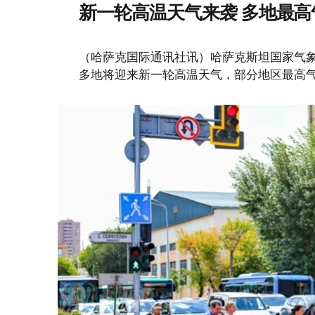
新一轮高温天气来袭 多地最高
（哈萨克国际通讯社讯）哈萨克斯坦国家气象
多地将迎来新一轮高温天气，部分地区最高气