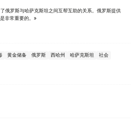
反映了俄罗斯与哈萨克斯坦之间互帮互助的关系。俄罗斯提供
是非常重要的。»
毒
黄金储备
俄罗斯
西哈州
哈萨克斯坦
社会