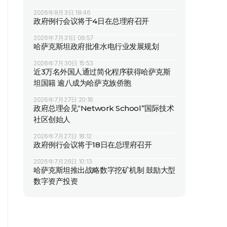
2026年8月3日 18:46
政府例行会议将于4日在总理府召开
2026年7月31日 09:57
哈萨克斯坦政府批准水电行业发展规划
2026年7月30日 15:53
近3万名外国人通过简化程序获得哈萨克斯
坦国籍 逾八成为哈萨克族侨胞
2026年7月27日 20:16
政府总理会见“Network School”国际技术
社区创始人
2026年7月27日 18:12
政府例行会议将于18日在总理府召开
2026年7月26日 10:13
哈萨克斯坦推出战略数字挖矿机制 鼓励大型
数字资产投资