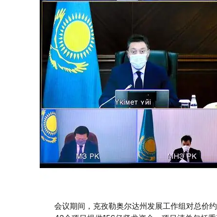
会议期间，克孜勒奥尔达州发展工作组对总价约1