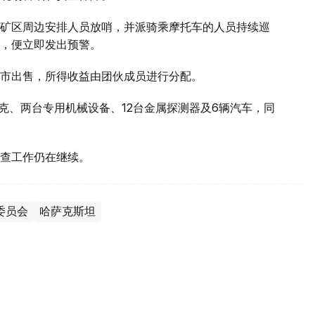
矿区周边安排人员放哨，并派骑乘摩托车的人员持续巡
，便立即发出预警。
市出售，所得收益由团伙成员进行分配。
克、两台专用机械设备、12台金属探测器及6辆汽车，同
调查工作仍在继续。
委员会
哈萨克斯坦