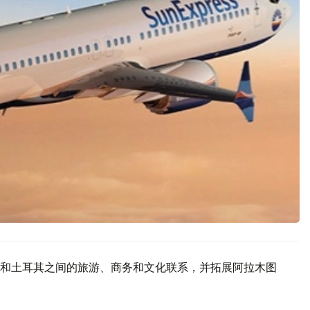
和土耳其之间的旅游、商务和文化联系，并拓展阿拉木图