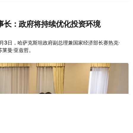
事长：政府将持续优化投资环境
月3日，哈萨克斯坦政府副总理兼国家经济部长赛热克·
苏莱曼·亚兹哲。