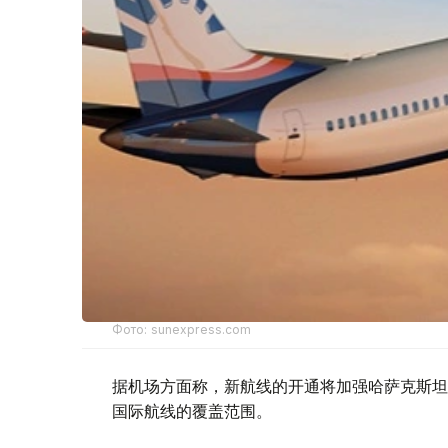
Фото: sunexpress.com
据机场方面称，新航线的开通将加强哈萨克斯坦
国际航线的覆盖范围。