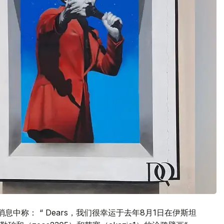
的消息中称： “ Dears，我们很幸运于去年8月1日在伊斯坦