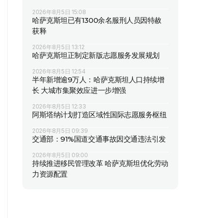
2026年8月5日 15:08
哈萨克斯坦已有1300余名服刑人员因特赦
获释
2026年8月5日 13:12
哈萨克斯坦正制定新版志愿服务发展规划
2026年8月5日 12:54
半年新增逾9万人：哈萨克斯坦人口持续增
长 大城市集聚效应进一步增强
2026年8月5日 12:33
阿斯塔纳计划打造区域性国际志愿服务枢纽
2026年8月5日 09:39
交通部：91%国道交通事故因交通违法引发
2026年8月5日 09:00
持续推进移民管理改革 哈萨克斯坦优化劳动
力资源配置