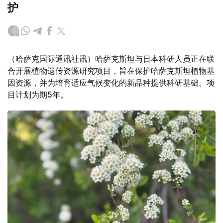
护
（哈萨克国际通讯社讯）哈萨克斯坦与日本科研人员正在联
合开展植物遗传资源研究项目，旨在保护哈萨克斯坦植物基
因资源，并为培育适应气候变化的新品种提供科研基础。项
目计划为期5年。