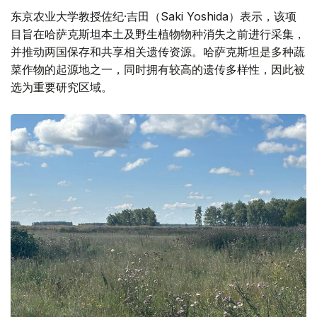
东京农业大学教授佐纪·吉田（Saki Yoshida）表示，该项
目旨在哈萨克斯坦本土及野生植物物种消失之前进行采集，
并推动两国保存和共享相关遗传资源。哈萨克斯坦是多种蔬
菜作物的起源地之一，同时拥有较高的遗传多样性，因此被
选为重要研究区域。