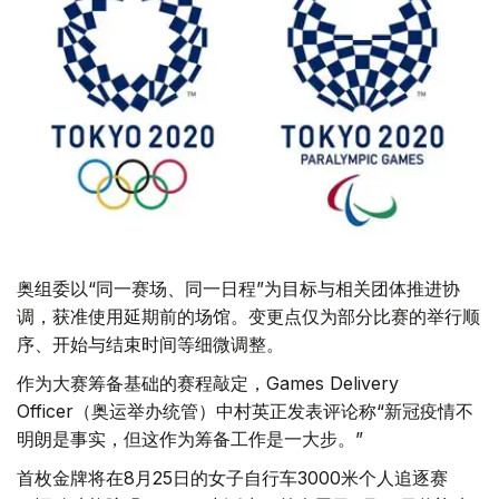
奥组委以“同一赛场、同一日程”为目标与相关团体推进协
调，获准使用延期前的场馆。变更点仅为部分比赛的举行顺
序、开始与结束时间等细微调整。
作为大赛筹备基础的赛程敲定，Games Delivery
Officer（奥运举办统管）中村英正发表评论称“新冠疫情不
明朗是事实，但这作为筹备工作是一大步。”
首枚金牌将在8月25日的女子自行车3000米个人追逐赛