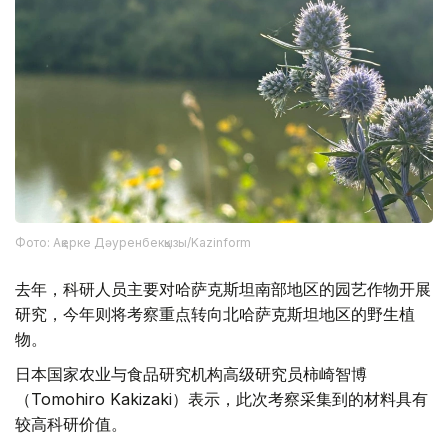
Фото: Ақерке Дәуренбекқызы/Kazinform
去年，科研人员主要对哈萨克斯坦南部地区的园艺作物开展
研究，今年则将考察重点转向北哈萨克斯坦地区的野生植
物。
日本国家农业与食品研究机构高级研究员柿崎智博
（Tomohiro Kakizaki）表示，此次考察采集到的材料具有
较高科研价值。