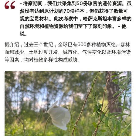
- 考察期间，我们共采集到50份珍贵的遗传资源。虽
然没有达到原计划的70份样本，但仍获得了数量可
观的宝贵材料。此次考察中，哈萨克斯坦丰富多样的
自然环境和植物资源给我们留下了深刻印象。 - 他
说。
据介绍，过去三个世纪，全球已有600多种植物灭绝。森林
面积减少、土地过度开发、城市化、气候变化以及环境污染
等因素，均对植物多样性构成威胁。