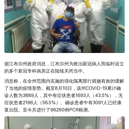
据江布尔州政府消息，江布尔州为救治新冠病人而临时设立
的多个新冠专科病房正在陆续关闭当中。
消息称，在全州范围内实施的强化隔离限行措施有效的缓解
了当地的疫情形势。截至8月10日，该州COVID-19累计确
诊人数为3889人，其中有症状患者1693人（43.5%），无
症状患者2196人（56.5%）。确诊患者中有3091人已经康
复出院。至今共进行了96260例PCR检测。