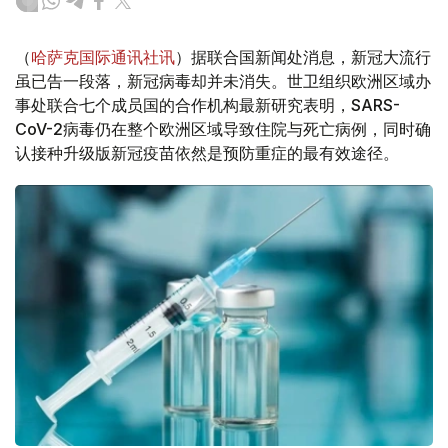
（
哈萨克国际通讯社讯
）据联合国新闻处消息，新冠大流行
虽已告一段落，新冠病毒却并未消失。世卫组织欧洲区域办
事处联合七个成员国的合作机构最新研究表明，SARS-
CoV-2病毒仍在整个欧洲区域导致住院与死亡病例，同时确
认接种升级版新冠疫苗依然是预防重症的最有效途径。