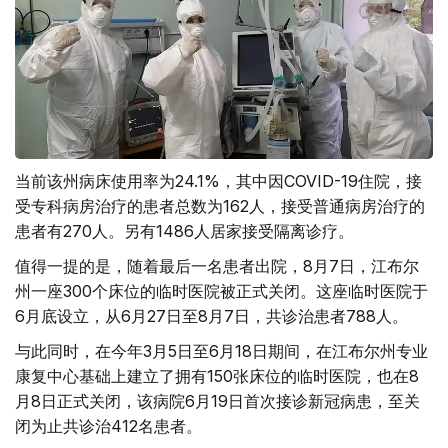
当前该州病床使用率为24.1%，其中因COVID-19住院，接
受专科病房治疗的患者总数为162人，接受普通病房治疗的
患者有270人。另有1486人居家接受隔离诊疗。
值得一提的是，随着最后一名患者出院，8月7日，江布尔
州一座300个床位的临时医院被正式关闭。这座临时医院于
6月底设立，从6月27日至8月7日，共诊治患者788人。
与此同时，在今年3月5日至6月18日期间，在江布尔州专业
康复中心基础上建立了拥有150张床位的临时医院，也在8
月8日正式关闭，该病院6月19日首次接诊新冠病患，至关
闭为止共诊治412名患者。