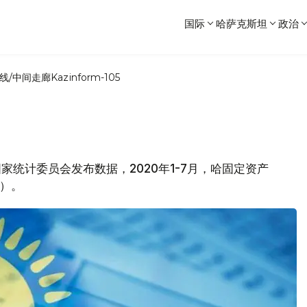
国际
哈萨克斯坦
政治
线/中间走廊
Kazinform-105
坦国家统计委员会发布数据，2020年1-7月，哈固定资产
元）。