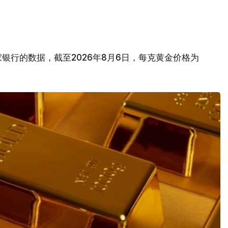
银行的数据，截至2026年8月6日，每克黄金价格为