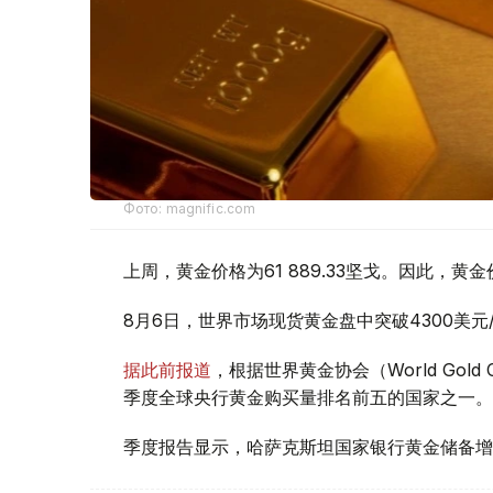
Фото: magnific.com
上周，黄金价格为61 889.33坚戈。因此，黄金
8月6日，世界市场现货黄金盘中突破4300美
据此前报道
，根据世界黄金协会（World Gold
季度全球央行黄金购买量排名前五的国家之一。
季度报告显示，哈萨克斯坦国家银行黄金储备增