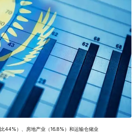
44%）、房地产业（16.8%）和运输仓储业