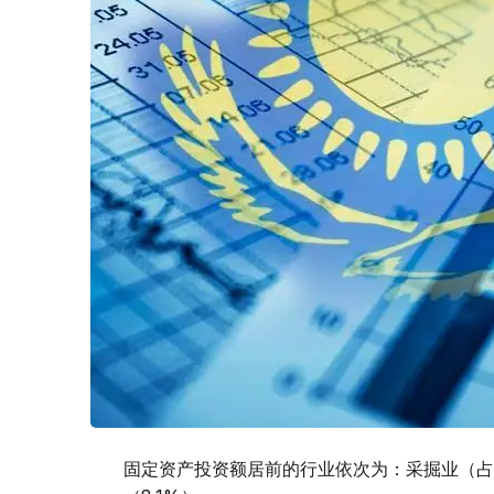
固定资产投资额居前的行业依次为：采掘业（占比