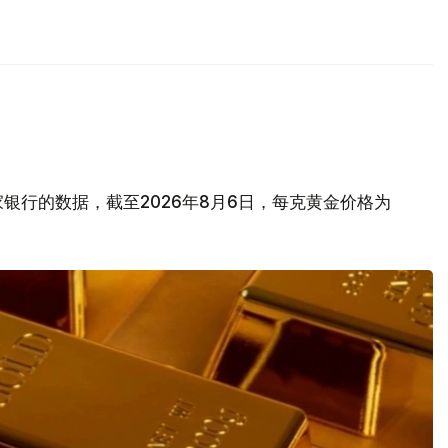
银行的数据，截至2026年8月6日，每克黄金价格为