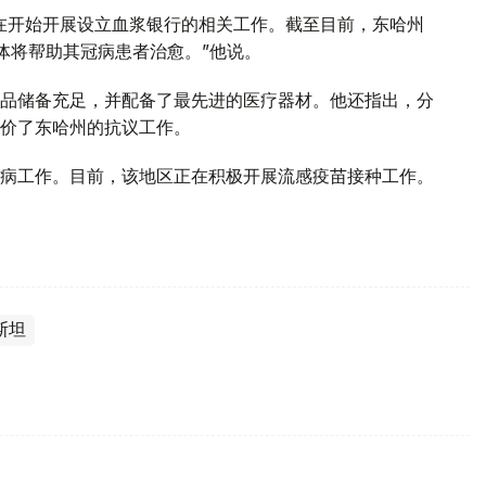
在开始开展设立血浆银行的相关工作。截至目前，东哈州
体将帮助其冠病患者治愈。”他说。
品储备充足，并配备了最先进的医疗器材。他还指出，分
价了东哈州的抗议工作。
病工作。目前，该地区正在积极开展流感疫苗接种工作。
斯坦