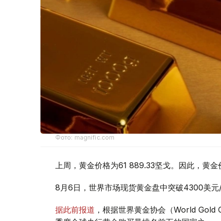
Фото: magnific.com
上周，黄金价格为61 889.33坚戈。因此，黄金
8月6日，世界市场现货黄金盘中突破4300美
据此前报道
，根据世界黄金协会（World Gold