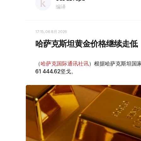
编译
17:15, 06 8月 2026
哈萨克斯坦黄金价格继续走低
（
哈萨克国际通讯社讯
）根据哈萨克斯坦国家
61 444.62坚戈。