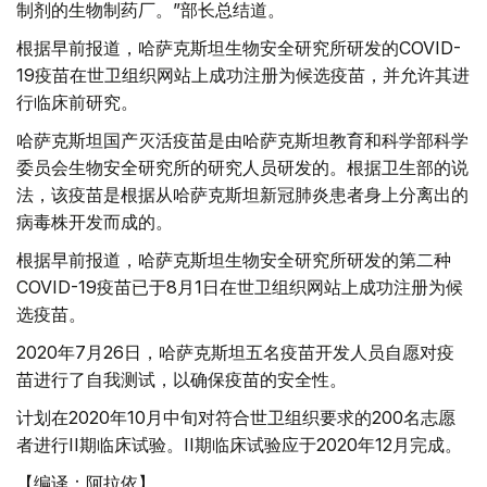
制剂的生物制药厂。”部长总结道。
根据早前报道，哈萨克斯坦生物安全研究所研发的COVID-
19疫苗在世卫组织网站上成功注册为候选疫苗，并允许其进
行临床前研究。
哈萨克斯坦国产灭活疫苗是由哈萨克斯坦教育和科学部科学
委员会生物安全研究所的研究人员研发的。根据卫生部的说
法，该疫苗是根据从哈萨克斯坦新冠肺炎患者身上分离出的
病毒株开发而成的。
根据早前报道，哈萨克斯坦生物安全研究所研发的第二种
COVID-19疫苗已于8月1日在世卫组织网站上成功注册为候
选疫苗。
2020年7月26日，哈萨克斯坦五名疫苗开发人员自愿对疫
苗进行了自我测试，以确保疫苗的安全性。
计划在2020年10月中旬对符合世卫组织要求的200名志愿
者进行II期临床试验。II期临床试验应于2020年12月完成。
【编译：阿拉依】