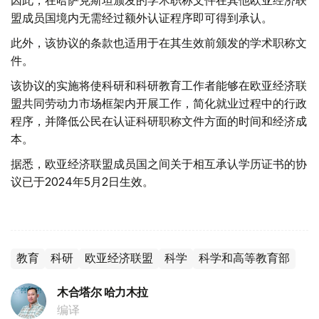
因此，在哈萨克斯坦颁发的学术职称文件在其他欧亚经济联
盟成员国境内无需经过额外认证程序即可得到承认。
此外，该协议的条款也适用于在其生效前颁发的学术职称文
件。
该协议的实施将使科研和科研教育工作者能够在欧亚经济联
盟共同劳动力市场框架内开展工作，简化就业过程中的行政
程序，并降低公民在认证科研职称文件方面的时间和经济成
本。
据悉，欧亚经济联盟成员国之间关于相互承认学历证书的协
议已于2024年5月2日生效。
教育
科研
欧亚经济联盟
科学
科学和高等教育部
木合塔尔 哈力木拉
编译