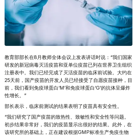
教育部部长在8月教师全体会议上发表讲话时说：“我们国家
研发的新冠病毒灭活疫苗和亚单位疫苗已列在世界卫生组织
注册表中。我们已经完成了灭活疫苗的临床前试验。大约在
25天前，国产疫苗的开发人员已经接受了自愿疫苗接种，目
前，我们看到免疫球蛋白‘M’和免疫球蛋白‘G’的抗体呈爆炸
性增长。”
部长表示，临床前测试的结果表明了疫苗具有安全性。
“我们研究了国产疫苗的致热性、致敏性和安全性等问题。
初步结果非常好，我们的疫苗显示出很好的结果。此外，在
该研究所的基础上，正在建设根据GMP标准生产免疫生物