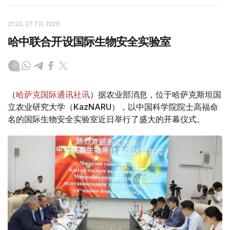
21:20, 27 7月 2026
哈中联合开设国际生物安全实验室
（
哈萨克国际通讯社讯
）据农业部消息，位于哈萨克斯坦国
立农业研究大学（KazNARU），以中国科学院院士高福命
名的国际生物安全实验室近日举行了盛大的开幕仪式。