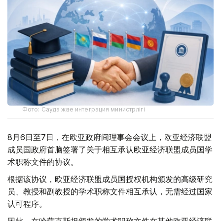
Фото: Сауда және интеграция министрлігі
8月6日至7日，在欧亚政府间理事会会议上，欧亚经济联盟
成员国政府首脑签署了关于相互承认欧亚经济联盟成员国学
术职称文件的协议。
根据该协议，欧亚经济联盟成员国授权机构颁发的高级研究
员、教授和副教授的学术职称文件相互承认，无需经过国家
认可程序。