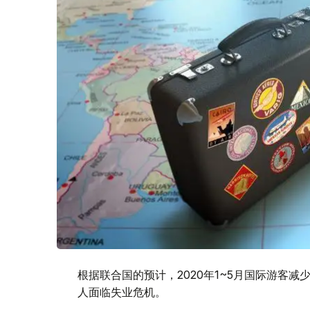
根据联合国的预计，2020年1~5月国际游客减
人面临失业危机。