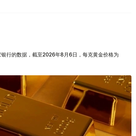
银行的数据，截至2026年8月6日，每克黄金价格为