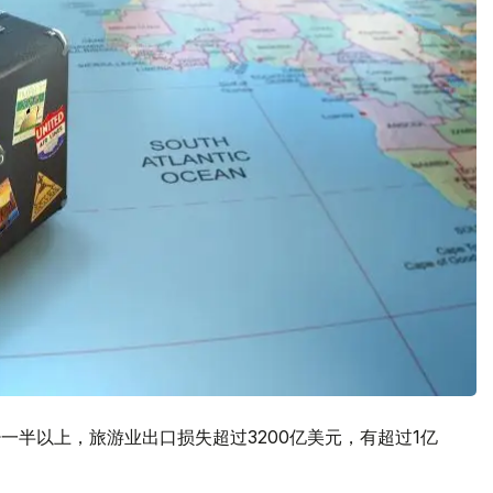
少一半以上，旅游业出口损失超过3200亿美元，有超过1亿