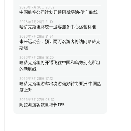
2026年7月30日 20:52
中国航空公司计划开通阿斯塔纳-伊宁航线
2026年7月29日 21:10
哈萨克斯坦将统一游客服务中心运营标准
2026年7月28日 21:24
未来运动会：预计两万名游客将访问哈萨克
斯坦
2026年7月28日 18:20
哈萨克斯坦将开通飞往中国和乌兹别克斯坦
的新航线
2026年7月28日 17:12
哈萨克斯坦游客出境游偏好转向亚洲 中国热
度上升
2026年7月27日 08:32
阿拉湖游客数量增长11%