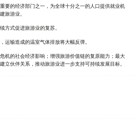
重要的经济部门之一，为全球十分之一的人口提供就业机
建旅游业。
续方式促进旅游业的复苏。
，运输造成的温室气体排放将大幅反弹。
危机的社会经济影响；增强旅游价值链的复原能力；最大
建立伙伴关系，推动旅游业进一步支持可持续发展目标。