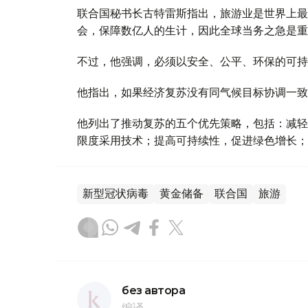
联合国秘书长古特雷斯指出，旅游业是世界上最
会，保障数亿人的生计，因此全球当务之急是重
不过，他强调，必须以安全、公平、环保的可持
他指出，如果经济复苏没有同气候目标协调一致
他列出了推动复苏的五个优先策略，包括：减轻
限度采用技术；提高可持续性，促进绿色增长；
新型冠状病毒
黄金储备
联合国
旅游
без автора
编译