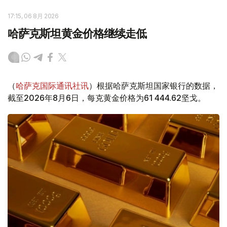
17:15, 06 8月 2026
哈萨克斯坦黄金价格继续走低
（
哈萨克国际通讯社讯
）根据哈萨克斯坦国家银行的数据，
截至2026年8月6日，每克黄金价格为61 444.62坚戈。