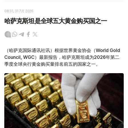
08:31, 31 7月 2026
哈萨克斯坦是全球五大黄金购买国之一
（哈萨克国际通讯社讯）根据世界黄金协会（World Gold
Council, WGC）最新报告，哈萨克斯坦成为2026年第二
季度全球央行黄金购买量排名前五的国家之一。