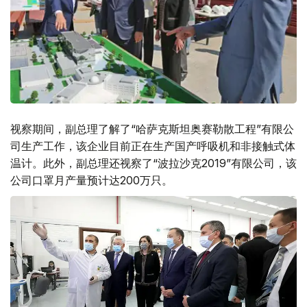
视察期间，副总理了解了“哈萨克斯坦奥赛勒散工程”有限公
司生产工作，该企业目前正在生产国产呼吸机和非接触式体
温计。此外，副总理还视察了“波拉沙克2019”有限公司，该
公司口罩月产量预计达200万只。