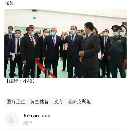
服务。
【编译：小穆】
医疗卫生
黄金储备
政府
哈萨克斯坦
без автора
编译