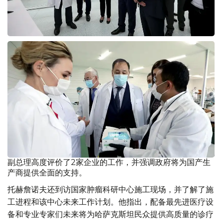
副总理高度评价了2家企业的工作，并强调政府将为国产生
产商提供全面的支持。
托赫詹诺夫还到访国家肿瘤科研中心施工现场，并了解了施
工进程和该中心未来工作计划。他指出，配备最先进医疗设
备和专业专家们未来将为哈萨克斯坦民众提供高质量的诊疗