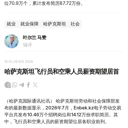
位70.9万个，累计发布简历87.72万份。
就业
就业保障
哈萨克斯坦
社会
叶尔兰 马赞
编译
15:14, 06 8月 2026
哈萨克斯坦飞行员和空乘人员薪资期望居首
（哈萨克国际通讯社讯） 哈萨克斯坦劳动和社会保障部发
布的最新数据显示，2026年7月，Enbek.kz电子劳动交易
平台共发布10.46万个招聘岗位和14.12万份求职简历。其
中，飞行员和空乘人员的薪资期望位居各职业前列。