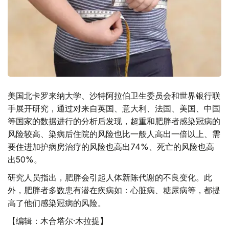
美国北卡罗来纳大学、沙特阿拉伯卫生委员会和世界银行联
手展开研究，通过对来自英国、意大利、法国、美国、中国
等国家的数据进行的分析后发现，超重和肥胖者感染冠病的
风险较高、染病后住院的风险也比一般人高出一倍以上、需
要住进加护病房治疗的风险也高出74%、死亡的风险也高
出50%。
研究人员指出，肥胖会引起人体新陈代谢的不良变化。此
外，肥胖者多数患有潜在疾病如：心脏病、糖尿病等，都提
高了他们感染冠病的风险。
【编辑：木合塔尔·木拉提】