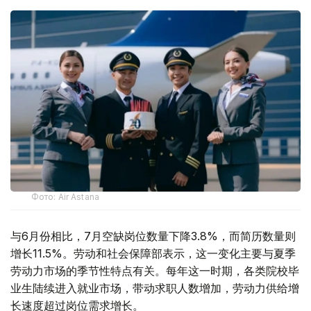
Фото: Air Astana
与6月份相比，7月空缺岗位数量下降3.8%，而简历数量则
增长11.5%。劳动和社会保障部表示，这一变化主要与夏季
劳动力市场的季节性特点有关。每年这一时期，各类院校毕
业生陆续进入就业市场，带动求职人数增加，劳动力供给增
长速度超过岗位需求增长。