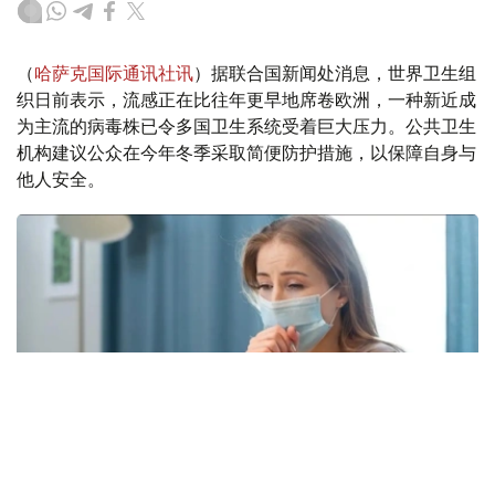
（
哈萨克国际通讯社讯
）据联合国新闻处消息，世界卫生组
织日前表示，流感正在比往年更早地席卷欧洲，一种新近成
为主流的病毒株已令多国卫生系统受着巨大压力。公共卫生
机构建议公众在今年冬季采取简便防护措施，以保障自身与
他人安全。