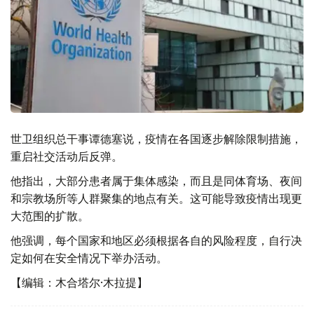
世卫组织总干事谭德塞说，疫情在各国逐步解除限制措施，
重启社交活动后反弹。
他指出，大部分患者属于集体感染，而且是同体育场、夜间
和宗教场所等人群聚集的地点有关。这可能导致疫情出现更
大范围的扩散。
他强调，每个国家和地区必须根据各自的风险程度，自行决
定如何在安全情况下举办活动。
【编辑：木合塔尔·木拉提】