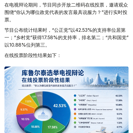
在电视辩论期间，节目同步开放二维码在线投票，邀请观众
围绕“你认为哪位政党代表的发言最具说服力？”进行实时投
票。
节目公布统计结果时，“公正党”以42.53%的支持率位居第
一；“乡村党”获得17.58%的支持率，排名第二；“共和国党”
以10.88%位列第三。
在线投票阶段性结果如下：