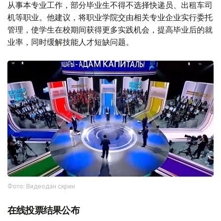
从事本专业工作，部分毕业生不得不选择快递员、出租车司
机等职业。他建议，将职业学院交由相关专业企业实行委托
管理，使学生在校期间获得更多实践机会，提高毕业后的就
业率，同时缓解技能人才短缺问题。
Фото: Видеодан скрин
在线投票结果公布