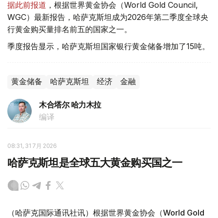
据此前报道
，根据世界黄金协会（World Gold Council,
WGC）最新报告，哈萨克斯坦成为2026年第二季度全球央
行黄金购买量排名前五的国家之一。
季度报告显示，哈萨克斯坦国家银行黄金储备增加了15吨。
黄金储备
哈萨克斯坦
经济
金融
木合塔尔 哈力木拉
编译
08:31, 31 7月 2026
哈萨克斯坦是全球五大黄金购买国之一
（哈萨克国际通讯社讯）根据世界黄金协会（World Gold