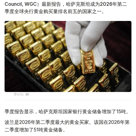
Council, WGC）最新报告，哈萨克斯坦成为2026年第二
季度全球央行黄金购买量排名前五的国家之一。
Фото: ӨзА
季度报告显示，哈萨克斯坦国家银行黄金储备增加了15吨。
波兰是2026年第二季度最大的黄金买家。该国在2026年第
二季度增加了51吨黄金储备。