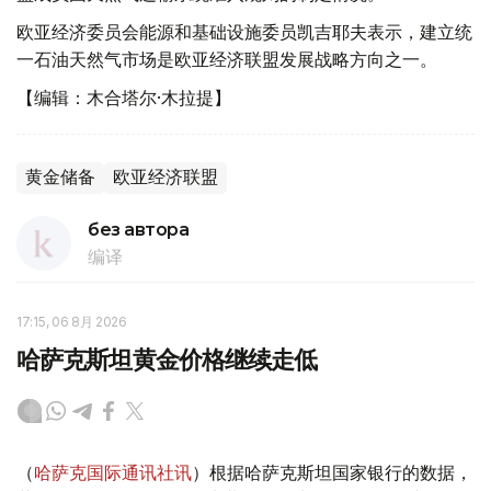
欧亚经济委员会能源和基础设施委员凯吉耶夫表示，建立统
一石油天然气市场是欧亚经济联盟发展战略方向之一。
【编辑：木合塔尔·木拉提】
黄金储备
欧亚经济联盟
без автора
编译
17:15, 06 8月 2026
哈萨克斯坦黄金价格继续走低
（
哈萨克国际通讯社讯
）根据哈萨克斯坦国家银行的数据，