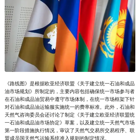
《路线图》是根据欧亚经济联盟《关于建立统一石油和成品
油市场规划》所制定的，主要内容包括确保统一市场参与者
在石油和成品油贸易中遵守市场体制，在统一市场框架下针
对石油和成品油运输服实施统一的费率标准。此外，石油和
天然气咨询委员会还讨论了制定《关于建立欧亚经济联盟统
一石油和成品油市场协定》草案，以及建立统一天然气市场
第一阶段措施执行情况，审议了天然气交易所交易程序、联
盟成员国天然气运输系统准入规则的制定情况。