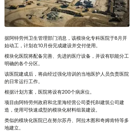
据阿特劳州卫生管理部门消息，该模块化专科医院于8月开
始动工，计划在10月份完成建设并交付使用。
模块化医院将配备完善、先进的医疗设备，并设有职能分工
明确的各个分区。
该医院建成后，将由经过强化培训的当地医护人员负责医院
的日常运行工作。
根据计划方案，医院将设有200个病床位。
项目由阿特劳州政府和北里海经营公司委托BI建筑公司建
造，使用可快速成型的模块化材料组装建设。
类似的模块化医院已在努尔苏丹、阿拉木图和奇姆肯特等多
地建立。