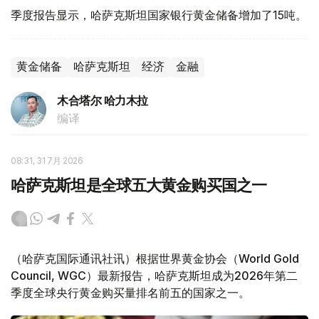
季度报告显示，哈萨克斯坦国家银行黄金储备增加了15吨。
黄金储备
哈萨克斯坦
经济
金融
木合塔尔 哈力木拉
编译
08:31, 31 7月 2026
哈萨克斯坦是全球五大黄金购买国之一
（哈萨克国际通讯社讯）根据世界黄金协会（World Gold
Council, WGC）最新报告，哈萨克斯坦成为2026年第二
季度全球央行黄金购买量排名前五的国家之一。