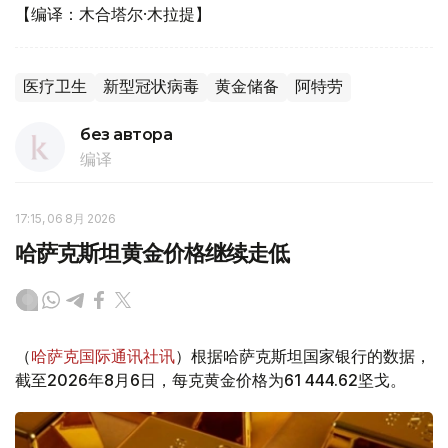
【编译：木合塔尔·木拉提】
医疗卫生
新型冠状病毒
黄金储备
阿特劳
без автора
编译
17:15, 06 8月 2026
哈萨克斯坦黄金价格继续走低
（
哈萨克国际通讯社讯
）根据哈萨克斯坦国家银行的数据，
截至2026年8月6日，每克黄金价格为61 444.62坚戈。