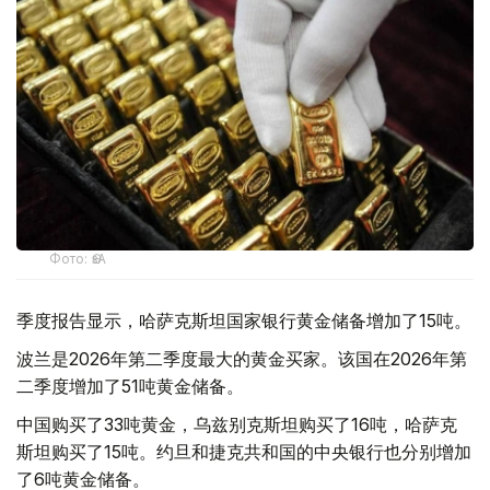
Фото: ӨзА
季度报告显示，哈萨克斯坦国家银行黄金储备增加了15吨。
波兰是2026年第二季度最大的黄金买家。该国在2026年第
二季度增加了51吨黄金储备。
中国购买了33吨黄金，乌兹别克斯坦购买了16吨，哈萨克
斯坦购买了15吨。约旦和捷克共和国的中央银行也分别增加
了6吨黄金储备。