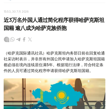
15:53, 30 7月 2026
近3万名外国人通过简化程序获得哈萨克斯坦
国籍 逾八成为哈萨克族侨胞
（哈萨克国际通讯社讯）哈萨克斯坦内务部日前在回复哈通
社采访时表示，并非所有外国公民申请加入哈萨克斯坦国籍
都必须在境内连续居住满5年。根据现行法律，符合特定条
件的人员可通过简化程序申请获得哈萨克斯坦国籍。