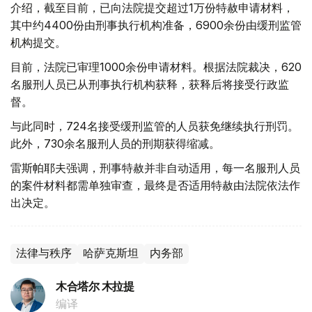
介绍，截至目前，已向法院提交超过1万份特赦申请材料，
其中约4400份由刑事执行机构准备，6900余份由缓刑监管
机构提交。
目前，法院已审理1000余份申请材料。根据法院裁决，620
名服刑人员已从刑事执行机构获释，获释后将接受行政监
督。
与此同时，724名接受缓刑监管的人员获免继续执行刑罚。
此外，730余名服刑人员的刑期获得缩减。
雷斯帕耶夫强调，刑事特赦并非自动适用，每一名服刑人员
的案件材料都需单独审查，最终是否适用特赦由法院依法作
出决定。
法律与秩序
哈萨克斯坦
内务部
木合塔尔 木拉提
编译