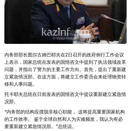
内务部部长图尔古姆巴耶夫在2日召开的政府例行工作会议
上表示，国家总统在发表的国情咨文中提到了执法领域改革
问题，并指出了警方的主要工作方向。首先，提出了重新建
立紧急情况部。在这方面，将建立工作委员会来处理物资转
移和人事问题。
托卡耶夫总统在日前发表的国情咨文中提议重新建立紧急情
况部。
“内务部的结构应摆脱非核心职能， 这将提高重要国家机构
的工作效率。 鉴于全球自然和人为灾难频发，我认为有必
要重新建立紧急情况部。”总统说。