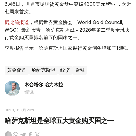
8月6日，世界市场现货黄金盘中突破4300美元/盎司，为近
七周来首次。
据此前报道
，根据世界黄金协会（World Gold Council,
WGC）最新报告，哈萨克斯坦成为2026年第二季度全球央
行黄金购买量排名前五的国家之一。
季度报告显示，哈萨克斯坦国家银行黄金储备增加了15吨。
黄金储备
哈萨克斯坦
经济
金融
木合塔尔 哈力木拉
编译
08:31, 31 7月 2026
哈萨克斯坦是全球五大黄金购买国之一