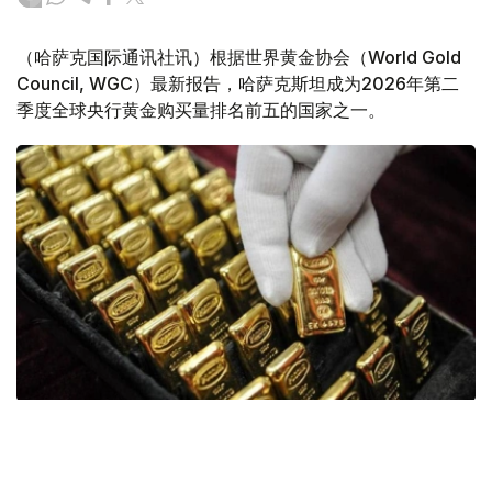
（哈萨克国际通讯社讯）根据世界黄金协会（World Gold
Council, WGC）最新报告，哈萨克斯坦成为2026年第二
季度全球央行黄金购买量排名前五的国家之一。
Фото: ӨзА
季度报告显示，哈萨克斯坦国家银行黄金储备增加了15吨。