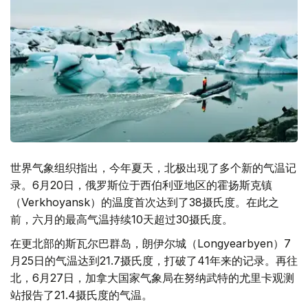
世界气象组织指出，今年夏天，北极出现了多个新的气温记
录。6月20日，俄罗斯位于西伯利亚地区的霍扬斯克镇
（Verkhoyansk）的温度首次达到了38摄氏度。在此之
前，六月的最高气温持续10天超过30摄氏度。
在更北部的斯瓦尔巴群岛，朗伊尔城（Longyearbyen）7
月25日的气温达到21.7摄氏度，打破了41年来的记录。再往
北，6月27日，加拿大国家气象局在努纳武特的尤里卡观测
站报告了21.4摄氏度的气温。