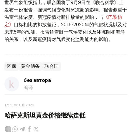
世界气象组织指出，联合国将于9月9日在《联合科学》上
发布一份报告，强调气候变化对冰冻圈的影响。报告侧重于
温室气体浓度、新冠疫情对新排放量的影响，与
《巴黎协
定》
目标相比的排放差距，2016-2020年的气候状况以及对
未来5年的预测。报告还着眼于气候变化以及冰冻圈和海洋
的关系，以及新冠疫情对气候变化监测能力的影响。
环保
黄金储备
联合国
без автора
编译
17:15, 06 8月 2026
哈萨克斯坦黄金价格继续走低