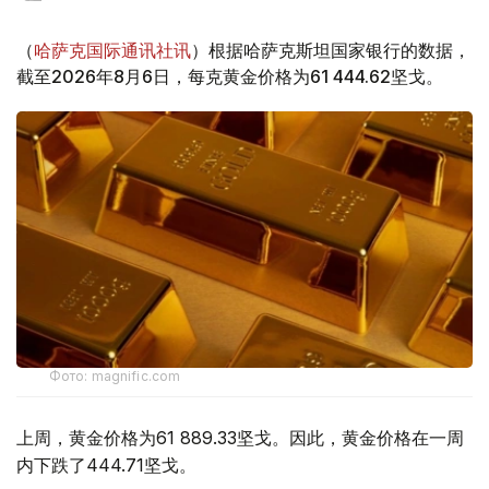
（
哈萨克国际通讯社讯
）根据哈萨克斯坦国家银行的数据，
截至2026年8月6日，每克黄金价格为61 444.62坚戈。
Фото: magnific.com
上周，黄金价格为61 889.33坚戈。因此，黄金价格在一周
内下跌了444.71坚戈。