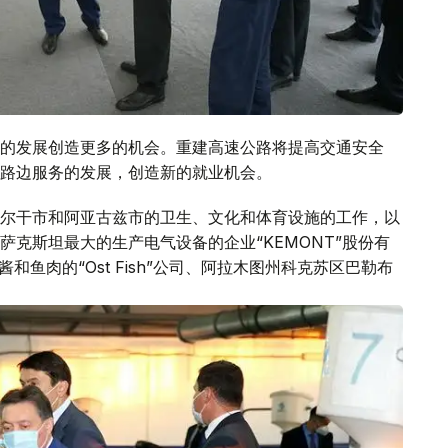
的发展创造更多的机会。重建高速公路将提高交通安全
路边服务的发展，创造新的就业机会。
尔干市和阿亚古兹市的卫生、文化和体育设施的工作，以
克斯坦最大的生产电气设备的企业“KEMONT”股份有
和鱼肉的“Ost Fish”公司、阿拉木图州科克苏区巴勒布