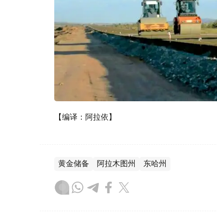
【编译：阿拉依】
黄金储备
阿拉木图州
东哈州