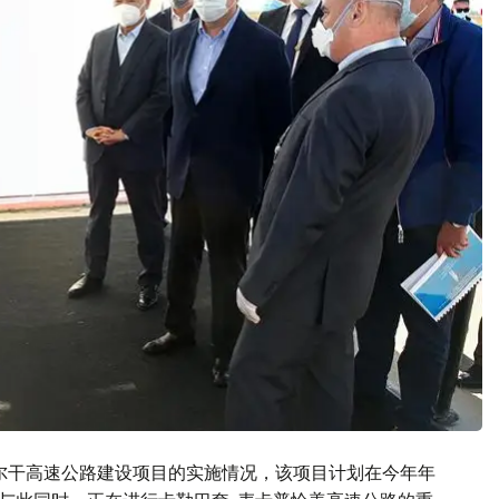
尔干高速公路建设项目的实施情况，该项目计划在今年年