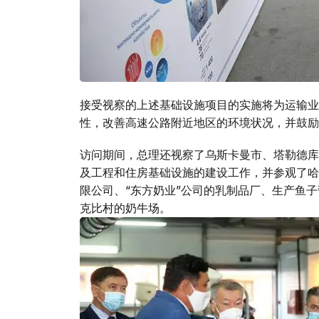
接受视察的上述基础设施项目的实施将为运输业
性，改善高速公路附近地区的环境状况，并鼓励
访问期间，总理还视察了乌斯卡曼市、塔勒德库
及工程和住房基础设施的建设工作，并参观了哈萨
限公司、“东方奶业”公司的乳制品厂、生产鱼子酱
克比村的奶牛场。