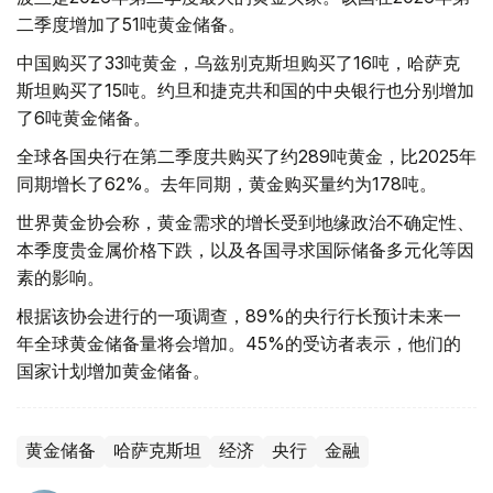
二季度增加了51吨黄金储备。
中国购买了33吨黄金，乌兹别克斯坦购买了16吨，哈萨克
斯坦购买了15吨。约旦和捷克共和国的中央银行也分别增加
了6吨黄金储备。
全球各国央行在第二季度共购买了约289吨黄金，比2025年
同期增长了62%。去年同期，黄金购买量约为178吨。
世界黄金协会称，黄金需求的增长受到地缘政治不确定性、
本季度贵金属价格下跌，以及各国寻求国际储备多元化等因
素的影响。
根据该协会进行的一项调查，89%的央行行长预计未来一
年全球黄金储备量将会增加。45%的受访者表示，他们的
国家计划增加黄金储备。
黄金储备
哈萨克斯坦
经济
央行
金融