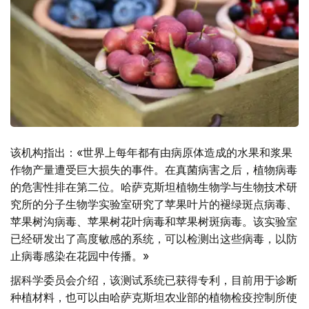
该机构指出：«世界上每年都有由病原体造成的水果和浆果
作物产量遭受巨大损失的事件。在真菌病害之后，植物病毒
的危害性排在第二位。哈萨克斯坦植物生物学与生物技术研
究所的分子生物学实验室研究了苹果叶片的褪绿斑点病毒、
苹果树沟病毒、苹果树花叶病毒和苹果树斑病毒。该实验室
已经研发出了高度敏感的系统，可以检测出这些病毒，以防
止病毒感染在花园中传播。»
据科学委员会介绍，该测试系统已获得专利，目前用于诊断
种植材料，也可以由哈萨克斯坦农业部的植物检疫控制所使