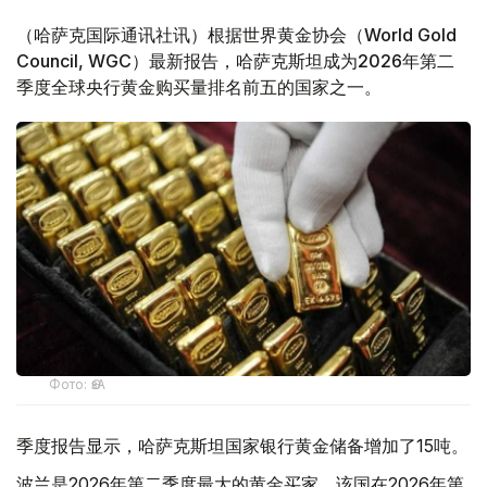
（哈萨克国际通讯社讯）根据世界黄金协会（World Gold
Council, WGC）最新报告，哈萨克斯坦成为2026年第二
季度全球央行黄金购买量排名前五的国家之一。
Фото: ӨзА
季度报告显示，哈萨克斯坦国家银行黄金储备增加了15吨。
波兰是2026年第二季度最大的黄金买家。该国在2026年第