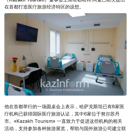
在首都打造医疗旅游经济特区的设想。
他在首都举行的一场圆桌会上表示，哈萨克斯坦已有8家医
疗机构已获得国际医疗旅游认证，其中6家位于努尔苏丹
市。«Kazakh Tourism» 一直致力于促进这些机构的相关
活动，支持参加各种旅游展览，帮助与国外旅游公司建立联