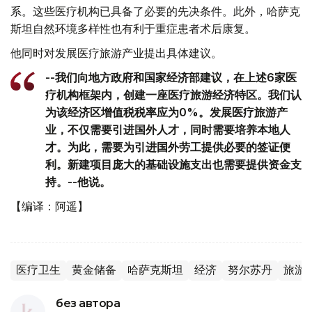
系。这些医疗机构已具备了必要的先决条件。此外，哈萨克
斯坦自然环境多样性也有利于重症患者术后康复。
他同时对发展医疗旅游产业提出具体建议。
--我们向地方政府和国家经济部建议，在上述6家医
疗机构框架内，创建一座医疗旅游经济特区。我们认
为该经济区增值税税率应为0%。发展医疗旅游产
业，不仅需要引进国外人才，同时需要培养本地人
才。为此，需要为引进国外劳工提供必要的签证便
利。新建项目庞大的基础设施支出也需要提供资金支
持。--他说。
【编译：阿遥】
医疗卫生
黄金储备
哈萨克斯坦
经济
努尔苏丹
旅游
без автора