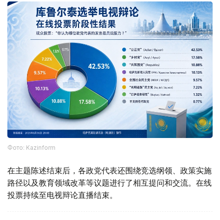
Фото: Kazinform
在主题陈述结束后，各政党代表还围绕竞选纲领、政策实施
路径以及教育领域改革等议题进行了相互提问和交流。在线
投票持续至电视辩论直播结束。