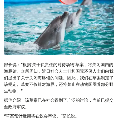
部长说：“根据‘关于负责任的对待动物’草案，将关闭国内的
海豚馆。众所周知，近日社会人士们和国际环保人士们向我
们提出了关于关闭海豚馆的问题。因此，我们在草案制定了
该规定。草案不仅针对海豚，还将禁止在动物园圈养部分野
生动物。”
据他介绍，该草案已在社会得到了广泛的讨论，当前已提交
至政府审议。
“草案预计近期将在议会审议。”部长说。