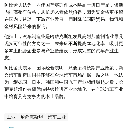
阿比舍夫认为，即使国产零部件成本略高于进口产品，短期
内推高整车价格，从长远来看依然值得，因为资金将更多留
在国内，带动上下游产业发展，同时降低国际贸易、物流和
金融风险带来的影响。
他指出，汽车制造业是哈萨克斯坦发展高附加值制造业最具
现实可行性的方向之一。未来应不断提高本地化率，吸引更
多本土配套企业参与产业链建设，形成完整的汽车产业生
态。
阿比舍夫表示，国际经验表明，只要坚持长期产业政策，新
兴汽车制造国同样能够在全球汽车市场占据一席之地。他认
为，继德国、日本、韩国和中国汽车产业相继崛起之后，哈
萨克斯坦也有望凭借持续推进产业本地化，在全球汽车产业
中培育具有竞争力的本土品牌。
工业
哈萨克斯坦
汽车工业