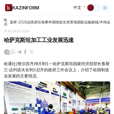
中文
KAZINFORM
热
选举-2026
总统府
任免
事件
国情咨文
跨里海国际运输路线/中间走
点:
10:18, 09 9月 2020
哈萨克斯坦加工工业发展迅速
哈通社/努尔苏丹/9月9日 – 哈萨克斯坦国家经济部部长鲁斯
兰·达列诺夫在9日召开的政府工作会议上，介绍了哈国制造
业发展的主要情况。