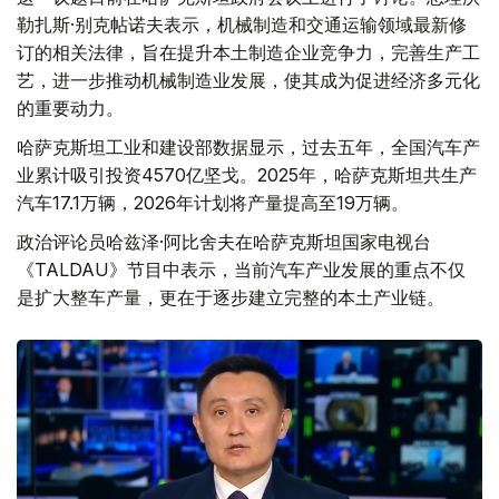
勒扎斯·别克帖诺夫表示，机械制造和交通运输领域最新修
订的相关法律，旨在提升本土制造企业竞争力，完善生产工
艺，进一步推动机械制造业发展，使其成为促进经济多元化
的重要动力。
哈萨克斯坦工业和建设部数据显示，过去五年，全国汽车产
业累计吸引投资4570亿坚戈。2025年，哈萨克斯坦共生产
汽车17.1万辆，2026年计划将产量提高至19万辆。
政治评论员哈兹泽·阿比舍夫在哈萨克斯坦国家电视台
《TALDAU》节目中表示，当前汽车产业发展的重点不仅
是扩大整车产量，更在于逐步建立完整的本土产业链。