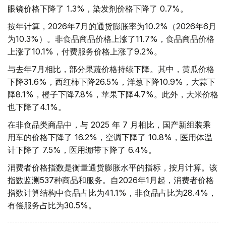
眼镜价格下降了 1.3%，染发剂价格下降了 0.7%。
按年计算，2026年7月的通货膨胀率为10.2%（2026年6月
为10.3%）。非食品商品价格上涨了11.7%，食品商品价格
上涨了10.1%，付费服务价格上涨了9.2%。
与去年7月相比，部分果蔬价格持续下降。其中，黄瓜价格
下降31.6%，西红柿下降26.5%，洋葱下降10.9%，大蒜下
降8.1%，橙子下降7.8%，苹果下降4.7%。此外，大米价格
也下降了4.1%。
在非食品类商品中，与 2025 年 7 月相比，国产新组装乘
用车的价格下降了 16.2%，空调下降了 10.8%，医用体温
计下降了 7.5%，医用绷带下降了 6.4%。
消费者价格指数是衡量通货膨胀水平的指标，按月计算。该
指数监测537种商品和服务。自2026年1月起，消费者价格
指数计算结构中食品占比为41.1%，非食品占比为28.4%，
有偿服务占比为30.5%。