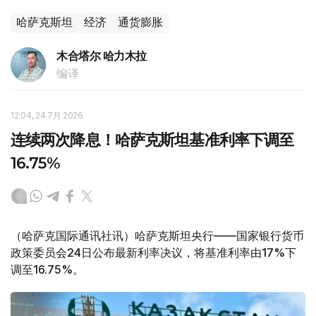
哈萨克斯坦
经济
通货膨胀
木合塔尔 哈力木拉
编译
12:04, 24 7月 2026
连续两次降息！哈萨克斯坦基准利率下调至
16.75%
（哈萨克国际通讯社讯）哈萨克斯坦央行——国家银行货币
政策委员会24日公布最新利率决议，将基准利率由17%下
调至16.75%。