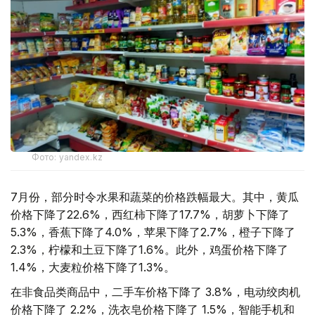
Фото: yandex.kz
7月份，部分时令水果和蔬菜的价格跌幅最大。其中，黄瓜
价格下降了22.6%，西红柿下降了17.7%，胡萝卜下降了
5.3%，香蕉下降了4.0%，苹果下降了2.7%，橙子下降了
2.3%，柠檬和土豆下降了1.6%。此外，鸡蛋价格下降了
1.4%，大麦粒价格下降了1.3%。
在非食品类商品中，二手车价格下降了 3.8%，电动绞肉机
价格下降了 2.2%，洗衣皂价格下降了 1.5%，智能手机和