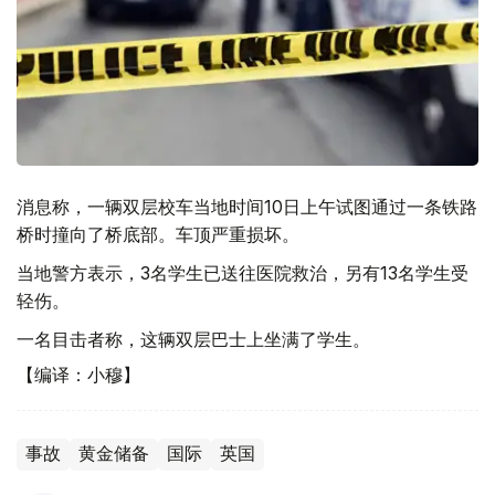
消息称，一辆双层校车当地时间10日上午试图通过一条铁路
桥时撞向了桥底部。车顶严重损坏。
当地警方表示，3名学生已送往医院救治，另有13名学生受
轻伤。
一名目击者称，这辆双层巴士上坐满了学生。
【编译：小穆】
事故
黄金储备
国际
英国