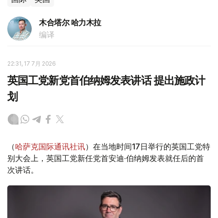
木合塔尔 哈力木拉
编译
22:31, 17 7月 2026
英国工党新党首伯纳姆发表讲话 提出施政计
划
（
哈萨克国际通讯社讯
）在当地时间17日举行的英国工党特
别大会上，英国工党新任党首安迪·伯纳姆发表就任后的首
次讲话。