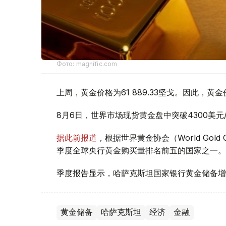
Фото: magnific.com
上周，黄金价格为61 889.33坚戈。因此，黄金
8月6日，世界市场现货黄金盘中突破4300美
据此前报道
，根据世界黄金协会（World Gold
季度全球央行黄金购买量排名前五的国家之一。
季度报告显示，哈萨克斯坦国家银行黄金储备增
黄金储备
哈萨克斯坦
经济
金融