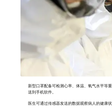
新型口罩配备可检测心率、体温、氧气水平等重
送到手机软件。
医生可通过传感器发送的数据观察病人的健康状