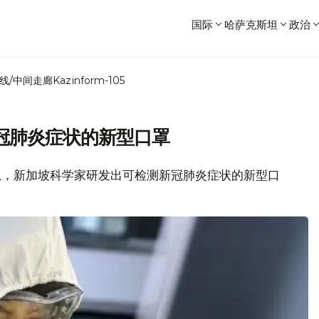
国际
哈萨克斯坦
政治
线/中间走廊
Kazinform-105
冠肺炎症状的新型口罩
网站消息，新加坡科学家研发出可检测新冠肺炎症状的新型口