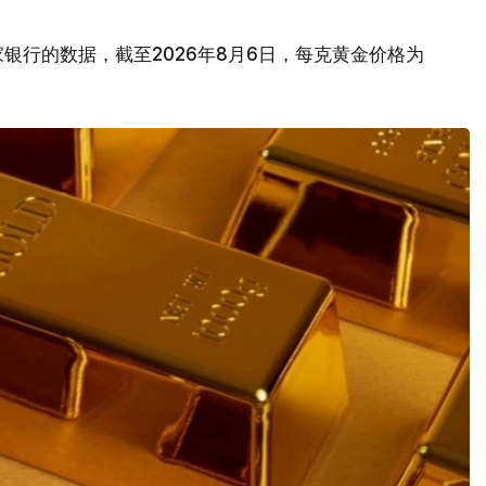
银行的数据，截至2026年8月6日，每克黄金价格为