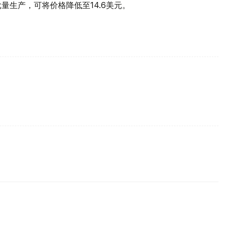
量生产，可将价格降低至14.6美元。