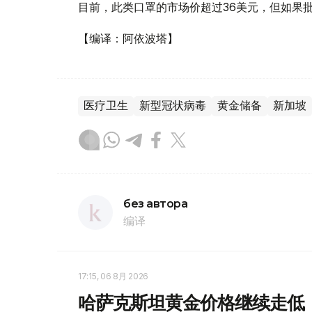
目前，此类口罩的市场价超过36美元，但如果批
【编译：阿依波塔】
医疗卫生
新型冠状病毒
黄金储备
新加坡
без автора
编译
17:15, 06 8月 2026
哈萨克斯坦黄金价格继续走低