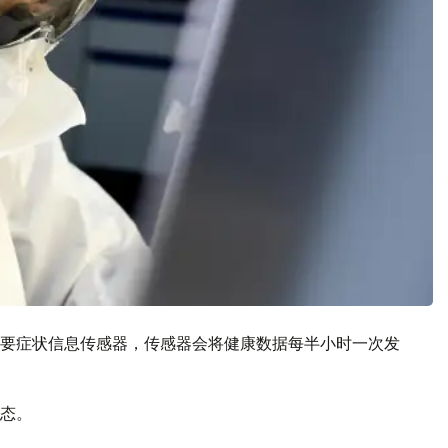
要症状信息传感器，传感器会将健康数据每半小时一次发
态。