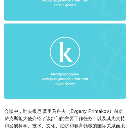
会谈中，叶夫根尼·普里马科夫（Evgeny Primakov）向哈
萨克斯坦大使介绍了该部门的主要工作任务，以及其为支持
和发展科学、技术、文化、经济和教育领域的国际关系而采