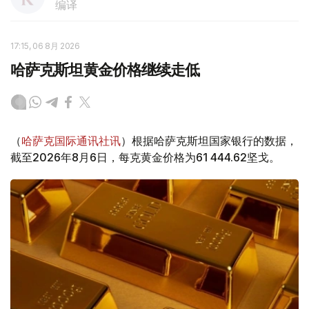
编译
17:15, 06 8月 2026
哈萨克斯坦黄金价格继续走低
（
哈萨克国际通讯社讯
）根据哈萨克斯坦国家银行的数据，
截至2026年8月6日，每克黄金价格为61 444.62坚戈。