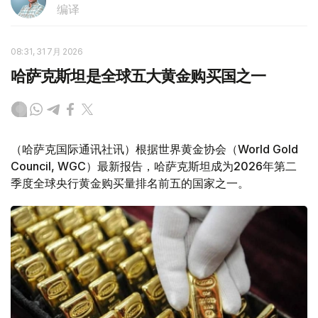
编译
08:31, 31 7月 2026
哈萨克斯坦是全球五大黄金购买国之一
（哈萨克国际通讯社讯）根据世界黄金协会（World Gold
Council, WGC）最新报告，哈萨克斯坦成为2026年第二
季度全球央行黄金购买量排名前五的国家之一。