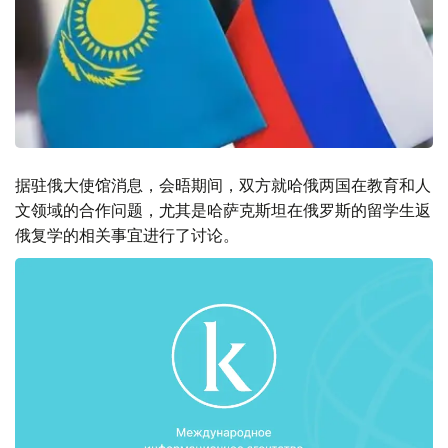
据驻俄大使馆消息，会晤期间，双方就哈俄两国在教育和人
文领域的合作问题，尤其是哈萨克斯坦在俄罗斯的留学生返
俄复学的相关事宜进行了讨论。