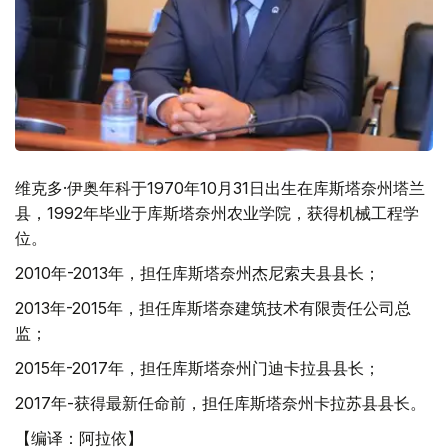
维克多·伊奥年科于1970年10月31日出生在库斯塔奈州塔兰
县，1992年毕业于库斯塔奈州农业学院，获得机械工程学
位。
2010年-2013年，担任库斯塔奈州杰尼索夫县县长；
2013年-2015年，担任库斯塔奈建筑技术有限责任公司总
监；
2015年-2017年，担任库斯塔奈州门迪卡拉县县长；
2017年-获得最新任命前，担任库斯塔奈州卡拉苏县县长。
【编译：阿拉依】