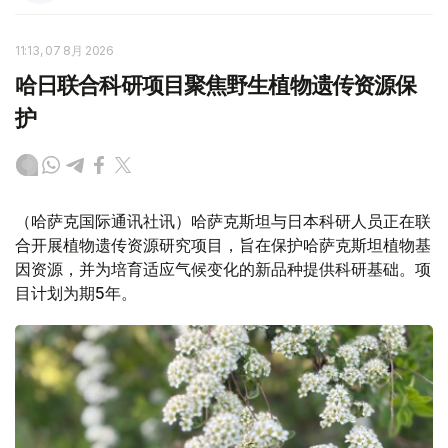
11:13, 07 8月 2026
哈日联合科研项目聚焦野生植物遗传资源保
护
（哈萨克国际通讯社讯）哈萨克斯坦与日本科研人员正在联
合开展植物遗传资源研究项目，旨在保护哈萨克斯坦植物基
因资源，并为培育适应气候变化的新品种提供科研基础。项
目计划为期5年。