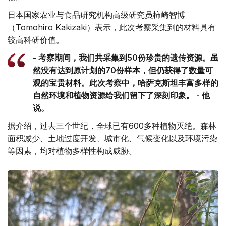
日本国家农业与食品研究机构高级研究员柿崎智博
（Tomohiro Kakizaki）表示，此次考察采集到的材料具有
较高科研价值。
- 考察期间，我们共采集到50份珍贵的遗传资源。虽
然没有达到原计划的70份样本，但仍获得了数量可
观的宝贵材料。此次考察中，哈萨克斯坦丰富多样的
自然环境和植物资源给我们留下了深刻印象。 - 他
说。
据介绍，过去三个世纪，全球已有600多种植物灭绝。森林
面积减少、土地过度开发、城市化、气候变化以及环境污染
等因素，均对植物多样性构成威胁。