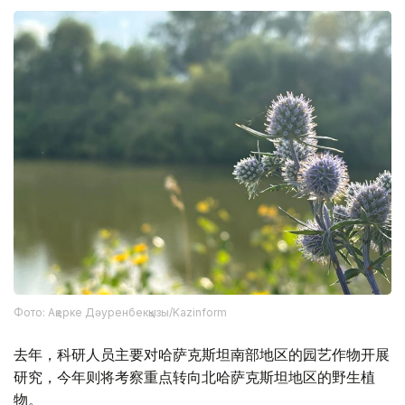
Фото: Ақерке Дәуренбекқызы/Kazinform
去年，科研人员主要对哈萨克斯坦南部地区的园艺作物开展
研究，今年则将考察重点转向北哈萨克斯坦地区的野生植
物。