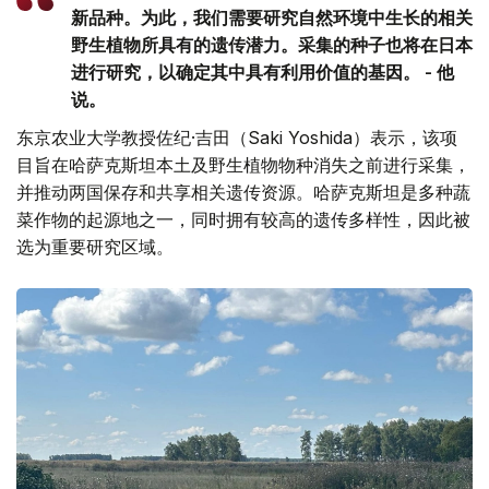
新品种。为此，我们需要研究自然环境中生长的相关
野生植物所具有的遗传潜力。采集的种子也将在日本
进行研究，以确定其中具有利用价值的基因。 - 他
说。
东京农业大学教授佐纪·吉田（Saki Yoshida）表示，该项
目旨在哈萨克斯坦本土及野生植物物种消失之前进行采集，
并推动两国保存和共享相关遗传资源。哈萨克斯坦是多种蔬
菜作物的起源地之一，同时拥有较高的遗传多样性，因此被
选为重要研究区域。