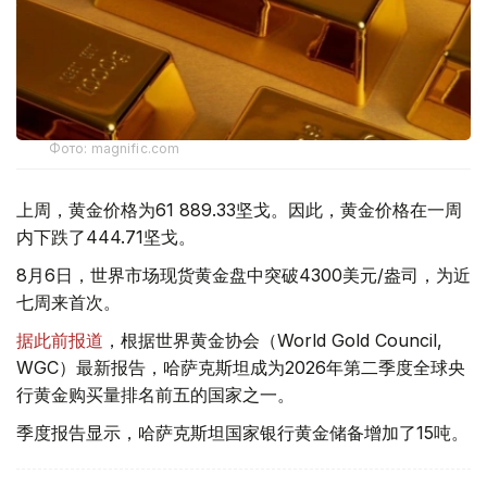
Фото: magnific.com
上周，黄金价格为61 889.33坚戈。因此，黄金价格在一周
内下跌了444.71坚戈。
8月6日，世界市场现货黄金盘中突破4300美元/盎司，为近
七周来首次。
据此前报道
，根据世界黄金协会（World Gold Council,
WGC）最新报告，哈萨克斯坦成为2026年第二季度全球央
行黄金购买量排名前五的国家之一。
季度报告显示，哈萨克斯坦国家银行黄金储备增加了15吨。