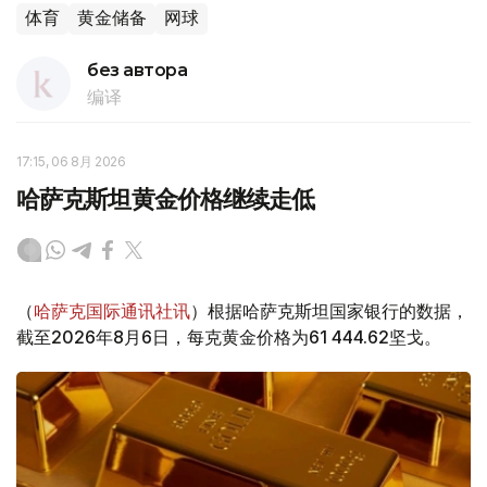
体育
黄金储备
网球
без автора
编译
17:15, 06 8月 2026
哈萨克斯坦黄金价格继续走低
（
哈萨克国际通讯社讯
）根据哈萨克斯坦国家银行的数据，
截至2026年8月6日，每克黄金价格为61 444.62坚戈。