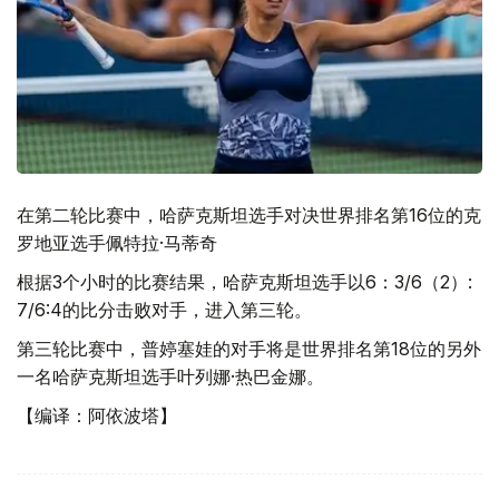
在第二轮比赛中，哈萨克斯坦选手对决世界排名第16位的克
罗地亚选手佩特拉·马蒂奇
根据3个小时的比赛结果，哈萨克斯坦选手以6：3/6（2）:
7/6:4的比分击败对手，进入第三轮。
第三轮比赛中，普婷塞娃的对手将是世界排名第18位的另外
一名哈萨克斯坦选手叶列娜·热巴金娜。
【编译：阿依波塔】