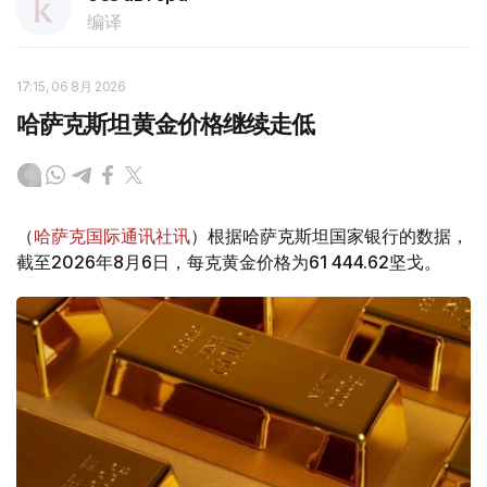
编译
17:15, 06 8月 2026
哈萨克斯坦黄金价格继续走低
（
哈萨克国际通讯社讯
）根据哈萨克斯坦国家银行的数据，
截至2026年8月6日，每克黄金价格为61 444.62坚戈。