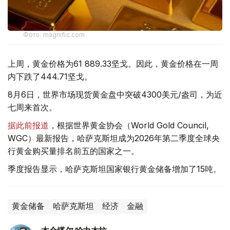
Фото: magnific.com
上周，黄金价格为61 889.33坚戈。因此，黄金价格在一周
内下跌了444.71坚戈。
8月6日，世界市场现货黄金盘中突破4300美元/盎司，为近
七周来首次。
据此前报道
，根据世界黄金协会（World Gold Council,
WGC）最新报告，哈萨克斯坦成为2026年第二季度全球央
行黄金购买量排名前五的国家之一。
季度报告显示，哈萨克斯坦国家银行黄金储备增加了15吨。
黄金储备
哈萨克斯坦
经济
金融