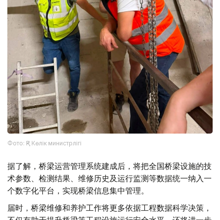
Фото: ҚР Көлік министрлігі
据了解，桥梁运营管理系统建成后，将把全国桥梁设施的技
术参数、检测结果、维修历史及运行监测等数据统一纳入一
个数字化平台，实现桥梁信息集中管理。
届时，桥梁维修和养护工作将更多依据工程数据科学决策，