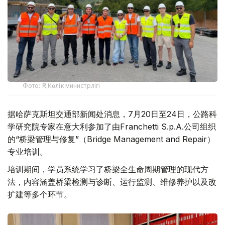
Фото: ҚР Көлік министрлігі
据哈萨克斯坦交通部新闻处消息，7月20日至24日，公路科
学研究院专家在意大利参加了由Franchetti S.p.A.公司组织
的“桥梁管理与修复”（Bridge Management and Repair）
专业培训。
培训期间，学员系统学习了桥梁全生命周期管理的现代方
法，内容涵盖桥梁检测与诊断、运行监测、维修养护以及改
扩建等多个环节。