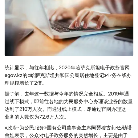
统计显示，与往年相比，2020年哈萨克斯坦电子政务官网
egov.kz的«哈萨克斯坦共和国公民居住地登记»业务在线办
理规模增长了2倍。
据了解，去年这一数据与今年的情况完全相反。2019年通
过线下模式，即前往各地的为民服务中心办理该业务的数量
达到了210万人次。而通过线上模式，即通过官网办理这一
业务的人数仅为72.6万人次。
«政府-为公民服务»国有公司董事会主席阿瑟穆古莉·巴勒塔
舍娃表示，公众对电子政务服务的突然增长，主要是由于