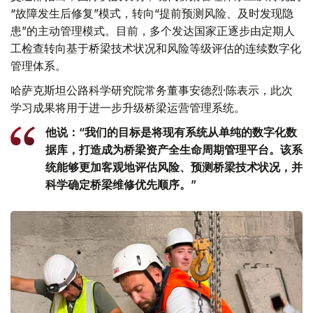
“故障发生后修复”模式，转向“提前预测风险、及时发现隐
患”的主动管理模式。目前，多个发达国家正逐步由定期人
工检查转向基于桥梁技术状况和风险等级评估的连续数字化
管理体系。
哈萨克斯坦公路科学研究院常务董事安德烈·陈表示，此次
学习成果将用于进一步升级桥梁运营管理系统。
他说：“我们的目标是将现有系统从单纯的数字化数
据库，打造成为桥梁资产全生命周期管理平台。该系
统能够更加客观地评估风险、预测桥梁技术状况，并
科学确定桥梁维修优先顺序。”