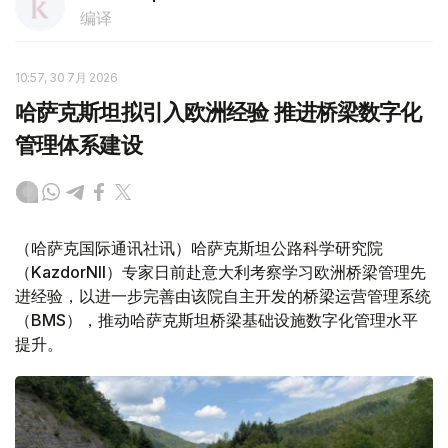
编译
10:57, 30 7月 2026
哈萨克斯坦拟引入欧洲经验 推进桥梁数字化
管理体系建设
（哈萨克国际通讯社讯）哈萨克斯坦公路科学研究院
（KazdorNII）专家日前赴意大利考察学习欧洲桥梁管理先
进经验，以进一步完善由该院自主开发的桥梁运营管理系统
（BMS），推动哈萨克斯坦桥梁基础设施数字化管理水平
提升。