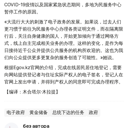
COVID-19疫情以及国家紧急状态期间，多地为民服务中心
暂停工作的原因。
«大流行大大的刺激了电子政务的发展。如果说，过去人们
更习惯于前往为民服务中心办理各类证明文件，而在隔离限
行后，关注自身健康的国人，开始更加倾向于通过网络方
式，线上自主完成相关业务的办理。这样的变化，是作为每
日接待近千公众并提供公共服务的机构所欢迎的。这也为我
们向公众提供更多更复杂的服务创造了可能性。»她说。
根据Egov.kz官网的介绍，完成在线居民居住地登记，需要
向网站提供登记者与住址实际产权人的电子签名，登记人在
官网上发出申请，并得到产权人的同意即可完成办理程序。
【编译：木合塔尔·木拉提】
电子政府
黄金储备
总统下达的任务
政府
без автора