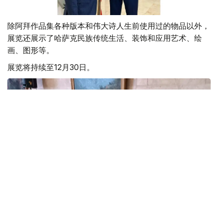
除阿拜作品集各种版本和伟大诗人生前使用过的物品以外，
展览还展示了哈萨克民族传统生活、装饰和应用艺术、绘
画、图形等。
展览将持续至12月30日。