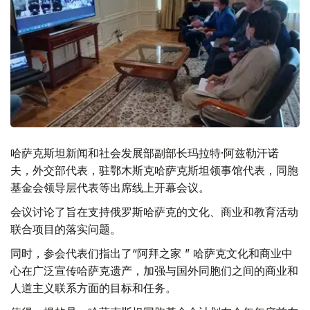
哈萨克斯坦新闻和社会发展部副部长玛拉特·阿兹勒汗诺
夫，外交部代表，驻鄂木斯克哈萨克斯坦领事馆代表，同胞
基金会领导层代表等出席线上开幕会议。
会议讨论了旨在支持俄罗斯哈萨克的文化、商业和教育活动
联合项目的落实问题。
同时，参会代表们指出了“阿拜之家 ” 哈萨克文化和商业中
心在广泛宣传哈萨克遗产，加强与国外同胞们之间的商业和
人道主义联系方面的目标和任务。