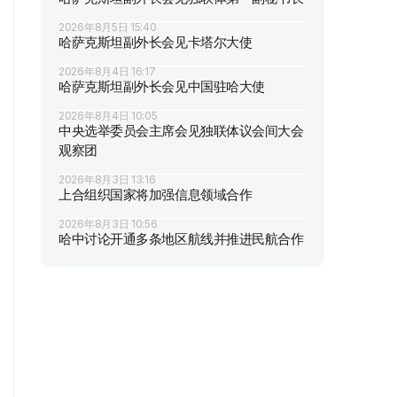
2026年8月5日 15:40
哈萨克斯坦副外长会见卡塔尔大使
2026年8月4日 16:17
哈萨克斯坦副外长会见中国驻哈大使
2026年8月4日 10:05
中央选举委员会主席会见独联体议会间大会
观察团
2026年8月3日 13:16
上合组织国家将加强信息领域合作
2026年8月3日 10:56
哈中讨论开通多条地区航线并推进民航合作