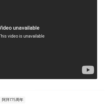
阿拜175周年