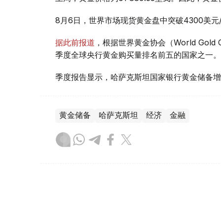
8月6日，世界市场现货黄金盘中突破4300美
据此前报道
，根据世界黄金协会（World Gold
季度全球央行黄金购买量排名前五的国家之一。
季度报告显示，哈萨克斯坦国家银行黄金储备增
黄金储备
哈萨克斯坦
经济
金融
木合塔尔 哈力木拉
编译