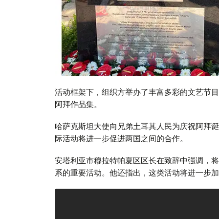
活动框架下，组织方举办了丰富多彩的文艺节目
阿拜作品集。
哈萨克斯坦大使向兄弟土耳其人民为庆祝阿拜诞
际活动将进一步促进两国之间的合作。
安塔利亚市穆拉特帕夏区区长在致辞中强调，将
系的重要活动。他还指出，这类活动将进一步加