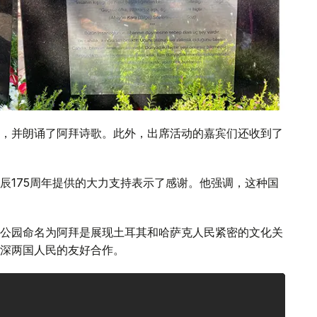
，并朗诵了阿拜诗歌。此外，出席活动的嘉宾们还收到了
辰175周年提供的大力支持表示了感谢。他强调，这种国
公园命名为阿拜是展现土耳其和哈萨克人民紧密的文化关
深两国人民的友好合作。