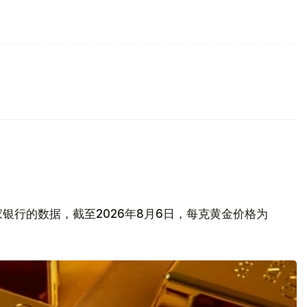
银行的数据，截至2026年8月6日，每克黄金价格为