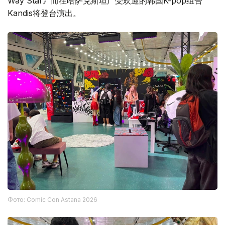
Way Star》而在哈萨克斯坦广受欢迎的韩国K-pop组合
Kandis将登台演出。
Фото: Comic Con Astana 2026