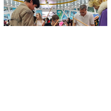
Фото: Comic Con Astana 2026