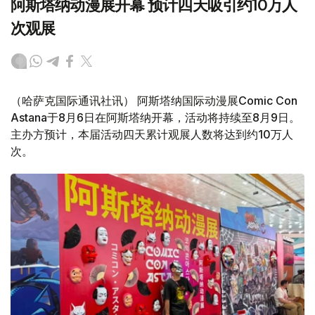
阿斯塔纳动漫展开幕 预计四天吸引约10万人
次观展
（哈萨克国际通讯社讯） 阿斯塔纳国际动漫展Comic Con
Astana于8月6日在阿斯塔纳开幕，活动将持续至8月9日。
主办方预计，本届活动四天累计观展人数将达到约10万人
次。