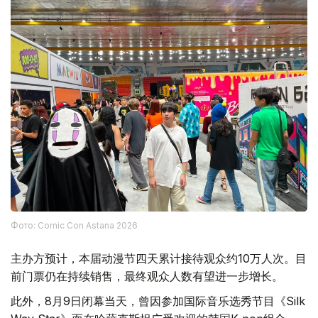
Фото: Comic Con Astana 2026
主办方预计，本届动漫节四天累计接待观众约10万人次。目
前门票仍在持续销售，最终观众人数有望进一步增长。
此外，8月9日闭幕当天，曾因参加国际音乐选秀节目《Silk