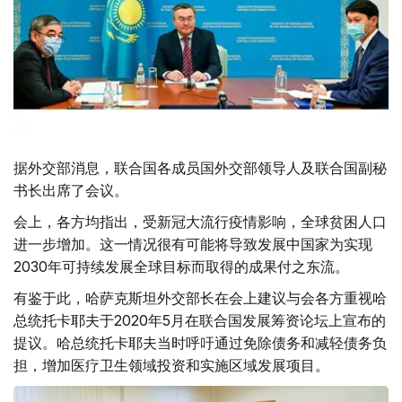
据外交部消息，联合国各成员国外交部领导人及联合国副秘
书长出席了会议。
会上，各方均指出，受新冠大流行疫情影响，全球贫困人口
进一步增加。这一情况很有可能将导致发展中国家为实现
2030年可持续发展全球目标而取得的成果付之东流。
有鉴于此，哈萨克斯坦外交部长在会上建议与会各方重视哈
总统托卡耶夫于2020年5月在联合国发展筹资论坛上宣布的
提议。哈总统托卡耶夫当时呼吁通过免除债务和减轻债务负
担，增加医疗卫生领域投资和实施区域发展项目。