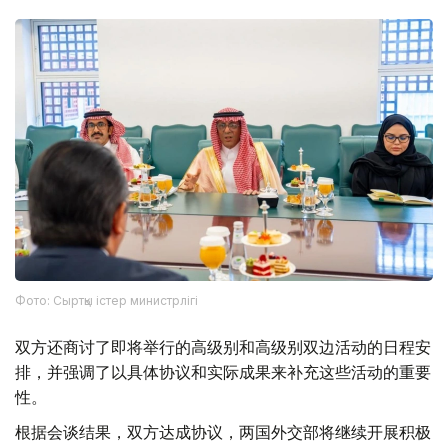
Фото: Сыртқы істер министрлігі
双方还商讨了即将举行的高级别和高级别双边活动的日程安
排，并强调了以具体协议和实际成果来补充这些活动的重要
性。
根据会谈结果，双方达成协议，两国外交部将继续开展积极