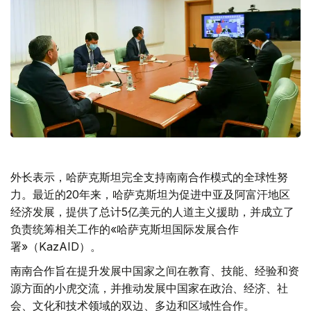
外长表示，哈萨克斯坦完全支持南南合作模式的全球性努
力。最近的20年来，哈萨克斯坦为促进中亚及阿富汗地区
经济发展，提供了总计5亿美元的人道主义援助，并成立了
负责统筹相关工作的«哈萨克斯坦国际发展合作
署»（KazAID）。
南南合作旨在提升发展中国家之间在教育、技能、经验和资
源方面的小虎交流，并推动发展中国家在政治、经济、社
会、文化和技术领域的双边、多边和区域性合作。