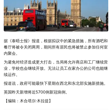
据《泰晤士报》报道，根据拟议中的紧急措施，所有酒吧和
餐厅将被令关闭两周，期间所有居民也将被禁止参加任何室
内聚会。
为避免对经济造成更大打击，当局将允许商店和工厂继续营
业，学校也会继续开放。无法让员工在家办公的公司也能继
续运作。
报道说，政府可能最快下星期在西北和东北部实施新措施。
英国昨天新增将近5700例新冠病例。
【编辑：木合塔尔·木拉提】