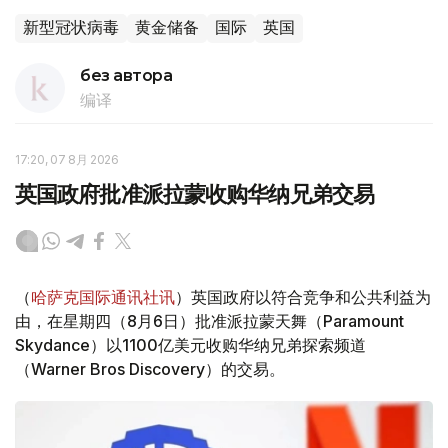
新型冠状病毒
黄金储备
国际
英国
без автора
编译
17:20, 07 8月 2026
英国政府批准派拉蒙收购华纳兄弟交易
（
哈萨克国际通讯社讯
）英国政府以符合竞争和公共利益为
由，在星期四（8月6日）批准派拉蒙天舞（Paramount
Skydance）以1100亿美元收购华纳兄弟探索频道
（Warner Bros Discovery）的交易。