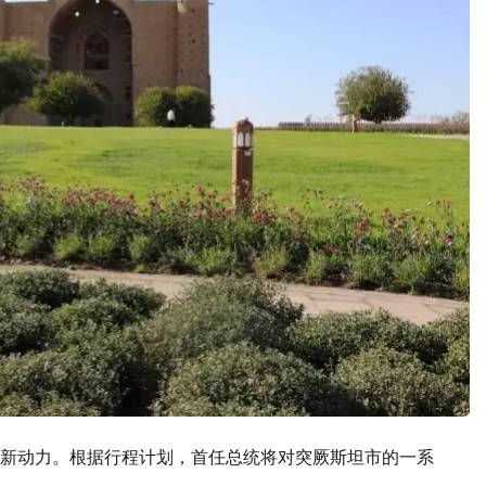
新动力。根据行程计划，首任总统将对突厥斯坦市的一系