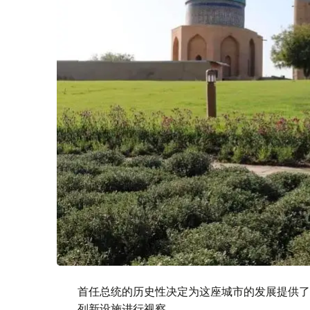
首任总统的历史性决定为这座城市的发展提供了
列新设施进行视察。