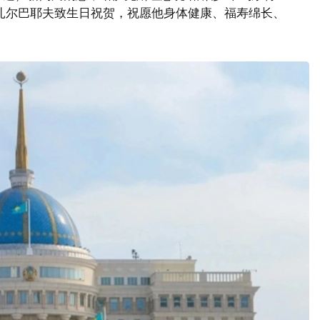
扎尔巴耶夫致生日祝贺，祝愿他身体健康、福寿绵长、