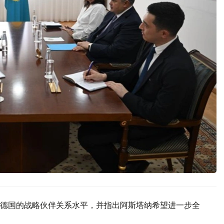
德国的战略伙伴关系水平，并指出阿斯塔纳希望进一步全