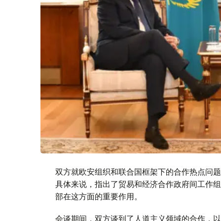
双方就欧安组织和联合国框架下的合作热点问题
具体来说，指出了贸易和经济合作政府间工作组
部在这方面的重要作用。
会谈期间，双方谈到了人道主义领域的合作，以