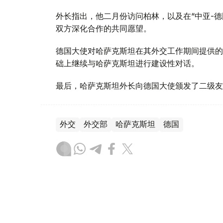
外长指出，他二月份访问柏林，以及在“中亚-
双方深化合作的共同愿望。
德国大使对哈萨克斯坦在其外交工作期间提供的
础上继续与哈萨克斯坦进行建设性对话。
最后，哈萨克斯坦外长向德国大使颁发了二级友
外交
外交部
哈萨克斯坦
德国
木合塔尔 哈力木拉
编译