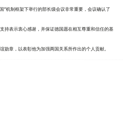
德国”机制框架下举行的部长级会议非常重要，会议确认了
支持表示衷心感谢，并保证德国愿在相互尊重和信任的基
谊勋章，以表彰他为加强两国关系所作出的个人贡献。