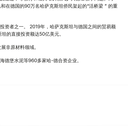
和在德国的90万名哈萨克斯坦侨民架起的“活桥梁 ” 的重
资者之一。 2019年，哈萨克斯坦与德国之间的贸易额
斯坦的直接投资额达50亿美元。
发展非原材料领域。
海德堡水泥等960多家哈-德合资企业。