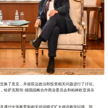
交换了意见，并就双边政治和投资相关问题进行了讨论。
，哈萨克斯坦-德国战略合作商业委员会和柏林欧亚俱乐
及通过中等教育和相关培训模式扩大德语教学问题。同