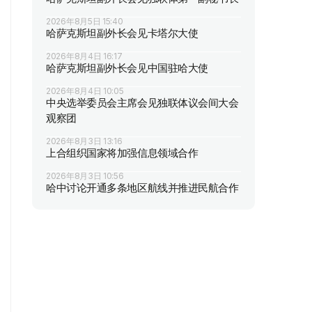
2026年8月5日 15:40
哈萨克斯坦副外长会见卡塔尔大使
2026年8月4日 16:17
哈萨克斯坦副外长会见中国驻哈大使
2026年8月4日 10:05
中央选举委员会主席会见独联体议会间大会
观察团
2026年8月3日 13:16
上合组织国家将加强信息领域合作
2026年8月3日 10:56
哈中讨论开通多条地区航线并推进民航合作