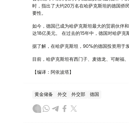
时，指出了大约20万名在哈萨克斯坦的德国侨民
要性。
如今，德国已成为哈萨克斯坦最大的贸易伙伴和投
达18亿美元。 在过去的15年中，德国对哈萨克
据了解，在哈萨克斯坦，90%的德国投资用于
目前，哈萨克斯坦有西门子、麦德龙、可耐福、
【编译：阿依波塔】
黄金储备
外交
外交部
德国