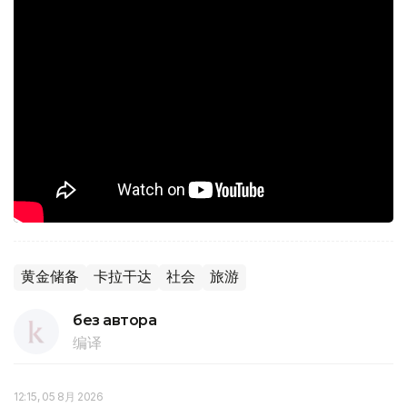
黄金储备
卡拉干达
社会
旅游
без автора
编译
12:15, 05 8月 2026