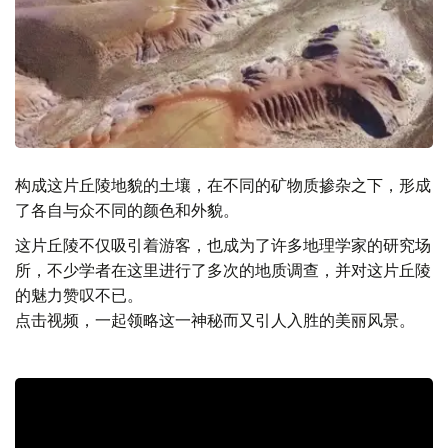
构成这片丘陵地貌的土壤，在不同的矿物质掺杂之下，形成
了各自与众不同的颜色和外貌。
这片丘陵不仅吸引着游客，也成为了许多地理学家的研究场
所，不少学者在这里进行了多次的地质调查，并对这片丘陵
的魅力赞叹不已。
点击视频，一起领略这一神秘而又引人入胜的美丽风景。