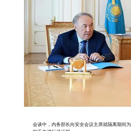
会谈中，内务部长向安全会议主席就隔离期间为