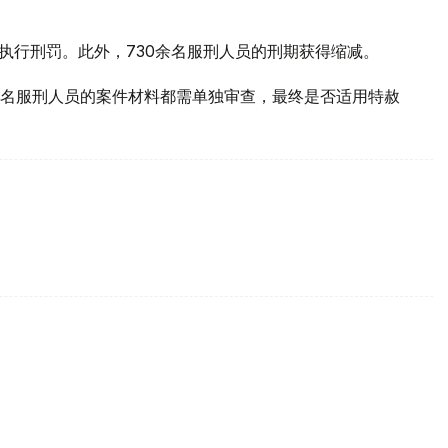
执行刑罚。此外，730余名服刑人员的刑期获得缩减。
名服刑人员的案件材料都需单独审查，最终是否适用特赦