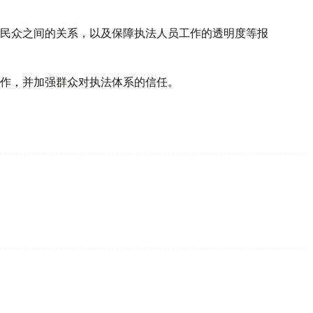
民众之间的关系，以及保障执法人员工作的透明度等报
作，并加强群众对执法体系的信任。