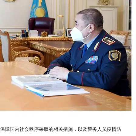
保障国内社会秩序采取的相关措施，以及警务人员疫情防