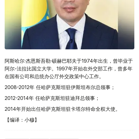
阿斯哈尔·杰恩斯吾勒·硕赫巴耶夫于1974年出生，曾毕业于
阿尔-法拉比国立大学。1997年开始在外交部工作，曾多年
在国有公司和总统办公厅外交政策中心工作。
2008-2012年 任哈萨克斯坦驻伊斯坦布尔总领事；
2012-2014年 任哈萨克斯坦驻迪拜总领事；
2014年开始出任哈萨克斯坦驻卡塔尔特命全权大使。
【编译：小穆】