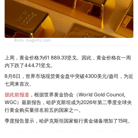
Фото: magnific.com
上周，黄金价格为61 889.33坚戈。因此，黄金价格在一周
内下跌了444.71坚戈。
8月6日，世界市场现货黄金盘中突破4300美元/盎司，为近
七周来首次。
据此前报道
，根据世界黄金协会（World Gold Council,
WGC）最新报告，哈萨克斯坦成为2026年第二季度全球央
行黄金购买量排名前五的国家之一。
季度报告显示，哈萨克斯坦国家银行黄金储备增加了15吨。