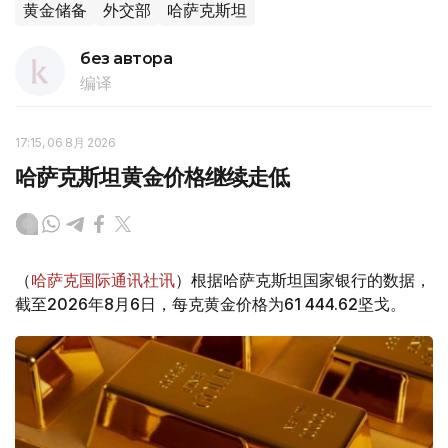
黄金储备
外交部
哈萨克斯坦
без автора
编译
17:15, 06 8月 2026
哈萨克斯坦黄金价格继续走低
（
哈萨克国际通讯社讯
）根据哈萨克斯坦国家银行的数据，
截至2026年8月6日，每克黄金价格为61 444.62坚戈。