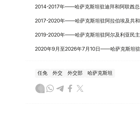
2014-2017年——哈萨克斯坦驻迪拜和阿联酋
2017-2020年——哈萨克斯坦驻阿拉伯埃及
2019-2020年——哈萨克斯坦驻阿尔及利亚
2020年9月至2026年7月10日——哈萨克斯
任免
外交
外交部
哈萨克斯坦
木合塔尔 哈力木拉
编译