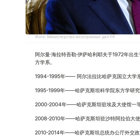
Фото: Министерство иностранных дел РК
阿尔曼·海拉特吾勒·伊萨哈利耶夫于1972年
方学系。
1994-1995年—— 阿尔法拉比哈萨克国立大
1995-1999年——哈萨克斯坦科学院东方学研
2000-2004年——哈萨克斯坦驻埃及大使馆一
2008-2010年——哈萨克斯坦驻沙特阿拉伯大
2010-2014年——哈萨克斯坦总统办公厅外