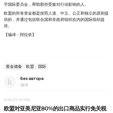
字国际委员会，帮助那些受敌对行动影响的人。
欧盟的所有资金都是按照人道、中立、公正和独立的原则提
供的，并通过包括联合国和非政府组织在内的国际组织提
供。
【编译：阿拉依】
黄金储备
欧盟
国际
без автора
编译
10:09, 03 7月 2026
欧盟对亚美尼亚80%的出口商品实行免关税