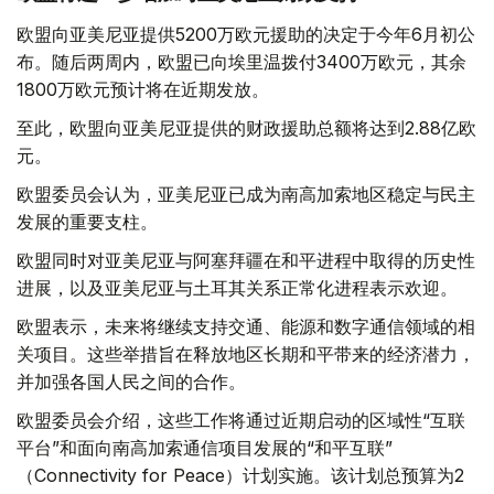
欧盟向亚美尼亚提供5200万欧元援助的决定于今年6月初公
布。随后两周内，欧盟已向埃里温拨付3400万欧元，其余
1800万欧元预计将在近期发放。
至此，欧盟向亚美尼亚提供的财政援助总额将达到2.88亿欧
元。
欧盟委员会认为，亚美尼亚已成为南高加索地区稳定与民主
发展的重要支柱。
欧盟同时对亚美尼亚与阿塞拜疆在和平进程中取得的历史性
进展，以及亚美尼亚与土耳其关系正常化进程表示欢迎。
欧盟表示，未来将继续支持交通、能源和数字通信领域的相
关项目。这些举措旨在释放地区长期和平带来的经济潜力，
并加强各国人民之间的合作。
欧盟委员会介绍，这些工作将通过近期启动的区域性“互联
平台”和面向南高加索通信项目发展的“和平互联”
（Connectivity for Peace）计划实施。该计划总预算为2