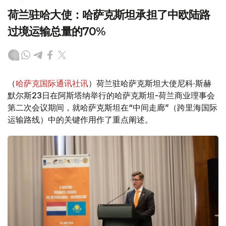
荷兰驻哈大使：哈萨克斯坦承担了中欧陆路
过境运输总量的70%
（
哈萨克国际通讯社讯
）荷兰驻哈萨克斯坦大使尼科·斯赫
默尔斯23日在阿斯塔纳举行的哈萨克斯坦-荷兰商业理事会
第二次会议期间，就哈萨克斯坦在“中间走廊”（跨里海国际
运输路线）中的关键作用作了重点阐述。