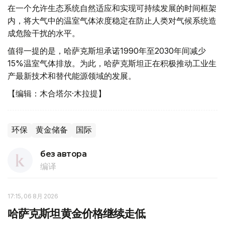
在一个允许生态系统自然适应和实现可持续发展的时间框架
内，将大气中的温室气体浓度稳定在防止人类对气候系统造
成危险干扰的水平。
值得一提的是，哈萨克斯坦承诺1990年至2030年间减少
15%温室气体排放。为此，哈萨克斯坦正在积极推动工业生
产最新技术和替代能源领域的发展。
【编辑：木合塔尔·木拉提】
环保
黄金储备
国际
без автора
编译
17:15, 06 8月 2026
哈萨克斯坦黄金价格继续走低