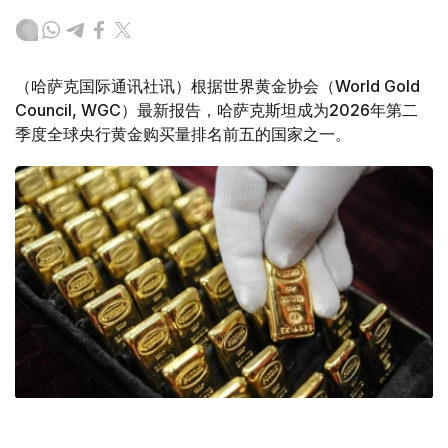
（哈萨克国际通讯社讯）根据世界黄金协会（World Gold
Council, WGC）最新报告，哈萨克斯坦成为2026年第二
季度全球央行黄金购买量排名前五的国家之一。
Фото: ӨзА