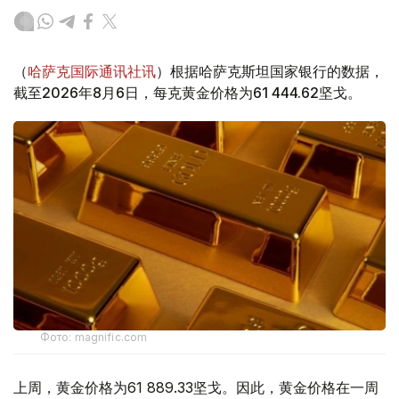
（
哈萨克国际通讯社讯
）根据哈萨克斯坦国家银行的数据，
截至2026年8月6日，每克黄金价格为61 444.62坚戈。
Фото: magnific.com
上周，黄金价格为61 889.33坚戈。因此，黄金价格在一周