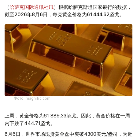
（
哈萨克国际通讯社讯
）根据哈萨克斯坦国家银行的数据，
截至2026年8月6日，每克黄金价格为61 444.62坚戈。
Фото: magnific.com
上周，黄金价格为61 889.33坚戈。因此，黄金价格在一周
内下跌了444.71坚戈。
8月6日，世界市场现货黄金盘中突破4300美元/盎司，为近