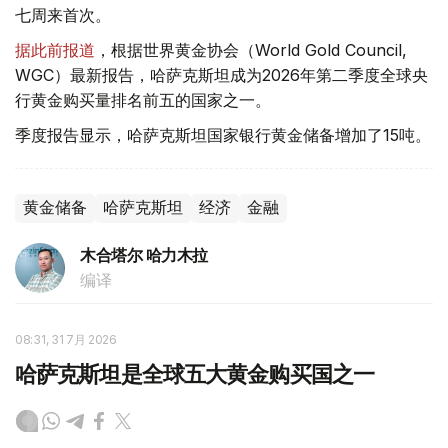
七周来首次。
据此前报道
，根据世界黄金协会（World Gold Council,
WGC）最新报告，哈萨克斯坦成为2026年第二季度全球央
行黄金购买量排名前五的国家之一。
季度报告显示，哈萨克斯坦国家银行黄金储备增加了15吨。
黄金储备
哈萨克斯坦
经济
金融
木合塔尔 哈力木拉
编译
08:31, 31 7月 2026
哈萨克斯坦是全球五大黄金购买国之一