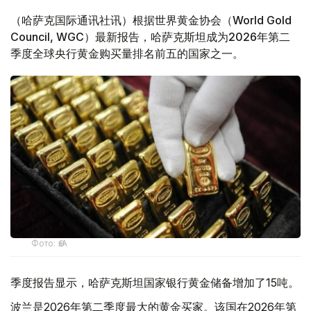
（哈萨克国际通讯社讯）根据世界黄金协会（World Gold
Council, WGC）最新报告，哈萨克斯坦成为2026年第二
季度全球央行黄金购买量排名前五的国家之一。
Фото: ӨзА
季度报告显示，哈萨克斯坦国家银行黄金储备增加了15吨。
波兰是2026年第二季度最大的黄金买家。该国在2026年第