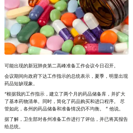
可能出现的新冠肺炎第二高峰准备工作会议今日召开。
会议期间向政府下达工作指示的总统表示，夏季，明显出现
药品短缺现象。
“根据我的工作指示，建立了两个月的药品储备库，并扩大
了基本药物清单。同时，简化了药品购买和进口程序。 尽
管如此，各州的药品储备和准备情况仍不均衡。 ” 他说。
据了解，卫生部对各州准备工作进行了评估，并已将其报告
给总统。