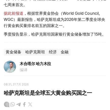
七周来首次。
据此前报道
，根据世界黄金协会（World Gold Council,
WGC）最新报告，哈萨克斯坦成为2026年第二季度全球央
行黄金购买量排名前五的国家之一。
季度报告显示，哈萨克斯坦国家银行黄金储备增加了15吨。
黄金储备
哈萨克斯坦
经济
金融
木合塔尔 哈力木拉
编译
08:31, 31 7月 2026
哈萨克斯坦是全球五大黄金购买国之一