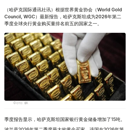
（哈萨克国际通讯社讯）根据世界黄金协会（World Gold
Council, WGC）最新报告，哈萨克斯坦成为2026年第二
季度全球央行黄金购买量排名前五的国家之一。
Фото: ӨзА
季度报告显示，哈萨克斯坦国家银行黄金储备增加了15吨。
波兰是2026年第二季度最大的黄金买家。该国在2026年第