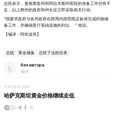
总统表示，曼格斯套州和阿拉木图州医院的准备工作仍有不
足，以上两州的政府和州长应立即采取相关行动。
“我要求政府与各州政府在两周内按照既定标准完成药物储
备工作，并确保医疗基础设施的到位。 ” 他说。
【编译：阿依波塔】
总统
黄金储备
总统下达的任务
без автора
编译
17:15, 06 8月 2026
哈萨克斯坦黄金价格继续走低