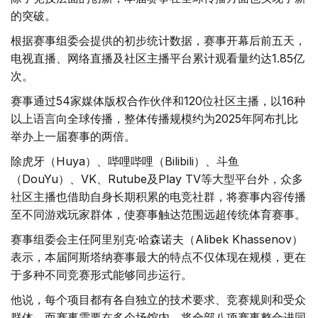
的突破。
根据赛事组委会提供的初步统计数据，赛事开幕后前五天，
电视直播、网络直播及社区主播平台累计观看量约达1.85亿
次。
赛事通过54家媒体版权合作伙伴和120位社区主播，以16种
以上语言向全球传播，整体传播规模约为2025年阿布扎比
举办上一届赛事的两倍。
除虎牙（Huya）、哔哩哔哩（Bilibili）、斗鱼
（DouYu）、VK、Rutube及Play TV等大型平台外，众多
社区主播也借助自身长期积累的电竞社群，将赛事内容传播
至不同游戏玩家群体，使赛事触达范围远超传统体育赛事。
赛事组委会主任阿里别克·哈森诺夫（Alibek Khassenov）
表示，本届阿斯塔纳赛事最大的特点不仅体现在规模，更在
于多种不同竞赛形式能够同步运行。
他说，每个项目都有各自独立的技术要求、竞赛规则和受众
群体，而赛事需要在多个场馆内，将全部八项赛事整合进同