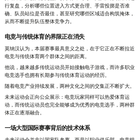
行复盘，分析哪些位置进入方式更合理、手雷投掷是否准
确、队员站位是否最佳，甚至研究哪些区域适合构筑掩体，
从而不断提升队伍整体竞争力。
电竞与传统体育的界限正在消失
莫纳汉认为，本届赛事最具意义之处，在于它正在不断拉近
电竞与传统体育两个群体之间的距离。
他说，越来越多传统运动员开始接触电子游戏，而许多职业
电竞选手也拥有长期参与传统体育运动的经历。
随着电竞产业持续发展，两种文化之间的交集正不断扩大。
未来运动会正向公众展示：电竞玩家同样可以热爱体育运
动，而传统运动员也完全能够成为优秀的电竞选手，两种群
体正在逐渐融合。
一场大型国际赛事背后的技术体系
未来运动会并非以国家队参赛，而是以职业俱乐部、电竞组